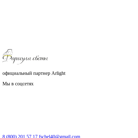
официальный партнер Arlight
Мы в соцсетях
8 (800) 201 57 17
fschel40@gmail.com