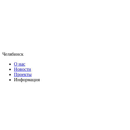
Челябинск
О нас
Новости
Проекты
Информация