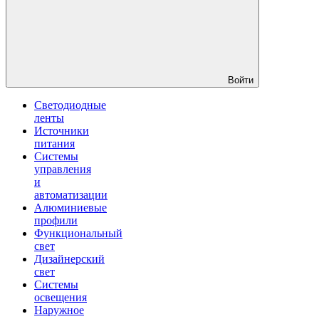
Войти
Светодиодные
ленты
Источники
питания
Системы
управления
и
автоматизации
Алюминиевые
профили
Функциональный
свет
Дизайнерский
свет
Системы
освещения
Наружное