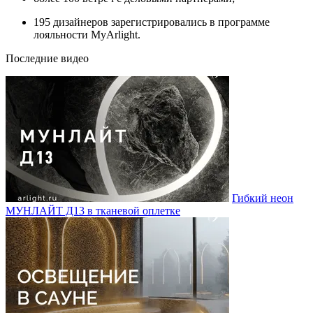
195 дизайнеров зарегистрировались в программе
лояльности MyArlight.
Последние видео
Гибкий неон
МУНЛАЙТ Д13 в тканевой оплетке