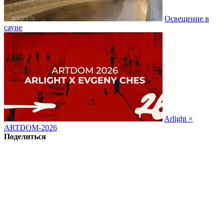
Освещение в
сауне
Arlight ×
ARTDOM-2026
Поделиться