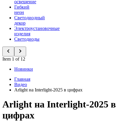
освещение
Гибкий
неон
Светодиодный
декор
Электроустановочные
изделия
Светодиоды
Item 1 of 12
Новинки
Главная
Видео
Arlight на Interlight-2025 в цифрах
Arlight на Interlight-2025 в
цифрах