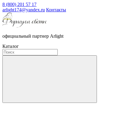
8 (800) 201 57 17
arlight174@yandex.ru
Контакты
официальный партнер Arlight
Каталог