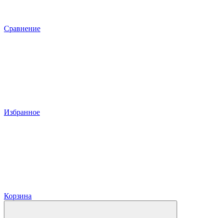
Сравнение
Избранное
Корзина