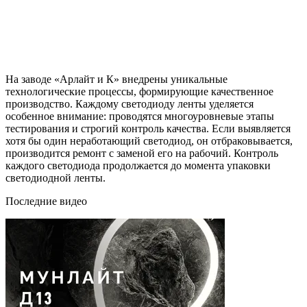
На заводе «Арлайт и К» внедрены уникальные
технологические процессы, формирующие качественное
производство. Каждому светодиоду ленты уделяется
особенное внимание: проводятся многоуровневые этапы
тестирования и строгий контроль качества. Если выявляется
хотя бы один неработающий светодиод, он отбраковывается,
производится ремонт с заменой его на рабочий. Контроль
каждого светодиода продолжается до момента упаковки
светодиодной ленты.
Последние видео