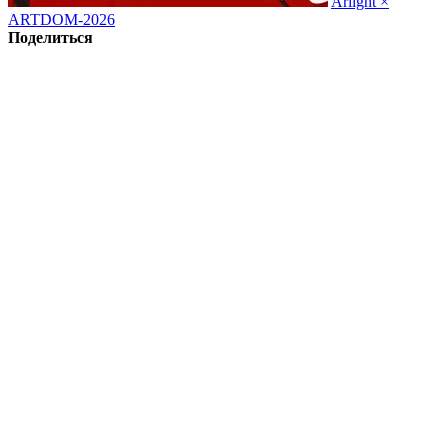
Arlight ×
ARTDOM-2026
Поделиться