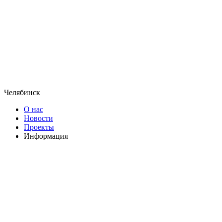
Челябинск
О нас
Новости
Проекты
Информация