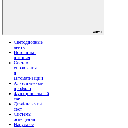
Войти
Светодиодные
ленты
Источники
питания
Системы
управления
и
автоматизации
Алюминиевые
профили
Функциональный
свет
Дизайнерский
свет
Системы
освещения
Наружное