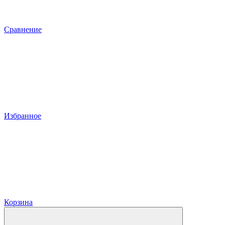
Сравнение
Избранное
Корзина