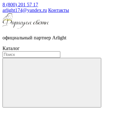
8 (800) 201 57 17
arlight174@yandex.ru
Контакты
официальный партнер Arlight
Каталог