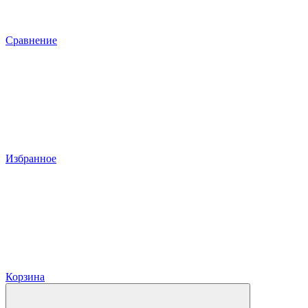
Сравнение
Избранное
Корзина