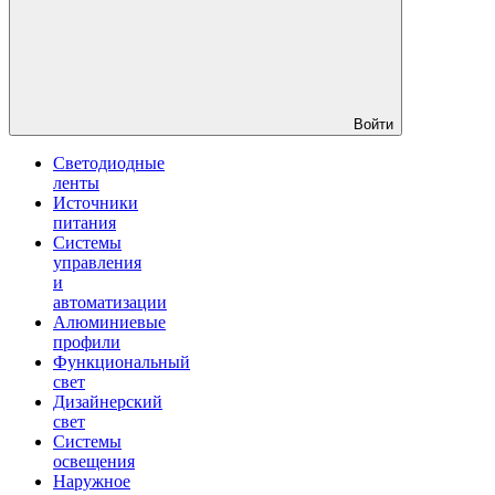
Войти
Светодиодные
ленты
Источники
питания
Системы
управления
и
автоматизации
Алюминиевые
профили
Функциональный
свет
Дизайнерский
свет
Системы
освещения
Наружное