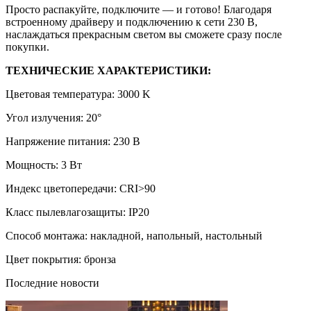
Просто распакуйте, подключите — и готово! Благодаря
встроенному драйверу и подключению к сети 230 В,
наслаждаться прекрасным светом вы сможете сразу после
покупки.
ТЕХНИЧЕСКИЕ ХАРАКТЕРИСТИКИ:
Цветовая температура: 3000 K
Угол излучения: 20°
Напряжение питания: 230 В
Мощность: 3 Вт
Индекс цветопередачи: CRI>90
Класс пылевлагозащиты: IP20
Способ монтажа: накладной, напольный, настольный
Цвет покрытия: бронза
Последние новости