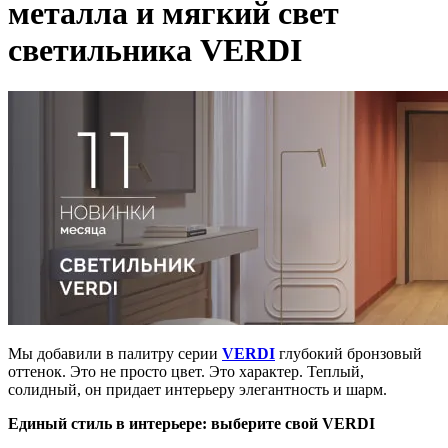
металла и мягкий свет
светильника VERDI
Мы добавили в палитру серии
VERDI
глубокий бронзовый
оттенок. Это не просто цвет. Это характер. Теплый,
солидный, он придает интерьеру элегантность и шарм.
Единый стиль в интерьере: выберите свой VERDI