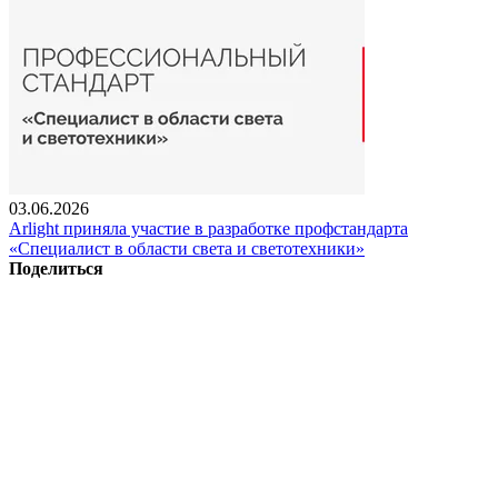
03.06.2026
Arlight приняла участие в разработке профстандарта
«Специалист в области света и светотехники»
Поделиться