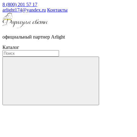
8 (800) 201 57 17
arlight174@yandex.ru
Контакты
официальный партнер Arlight
Каталог