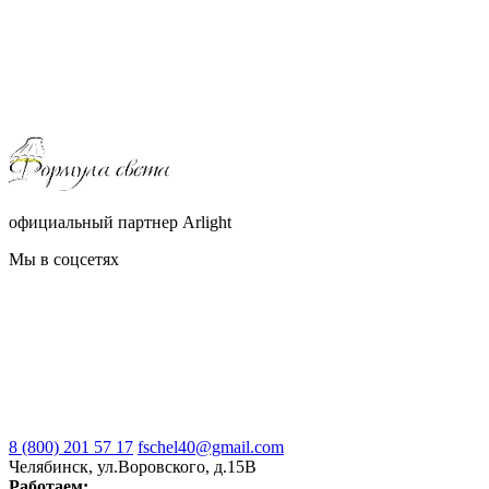
официальный партнер Arlight
Мы в соцсетях
8 (800) 201 57 17
fschel40@gmail.com
Челябинск, ул.Воровского, д.15В
Работаем: