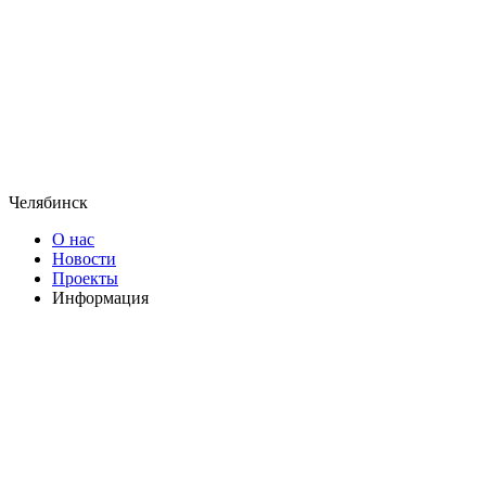
Челябинск
О нас
Новости
Проекты
Информация