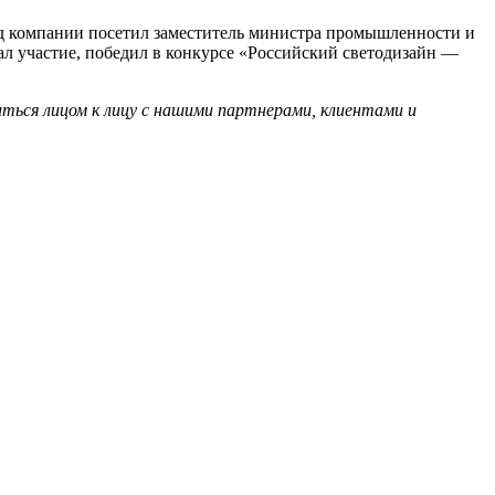
тенд компании посетил заместитель министра промышленности и
ал участие, победил в конкурсе «Российский светодизайн —
иться лицом к лицу с нашими партнерами, клиентами и