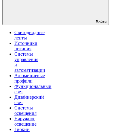
Войти
Светодиодные
ленты
Источники
питания
Системы
управления
и
автоматизации
Алюминиевые
профили
Функциональный
свет
Дизайнерский
свет
Системы
освещения
Наружное
освещение
Гибкий