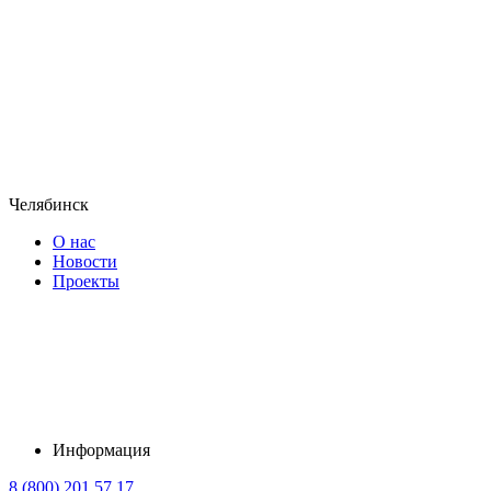
Челябинск
О нас
Новости
Проекты
Информация
8 (800) 201 57 17