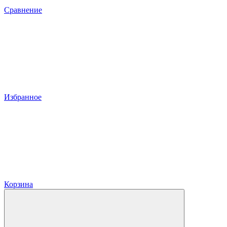
Сравнение
Избранное
Корзина