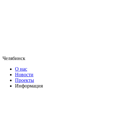
Челябинск
О нас
Новости
Проекты
Информация