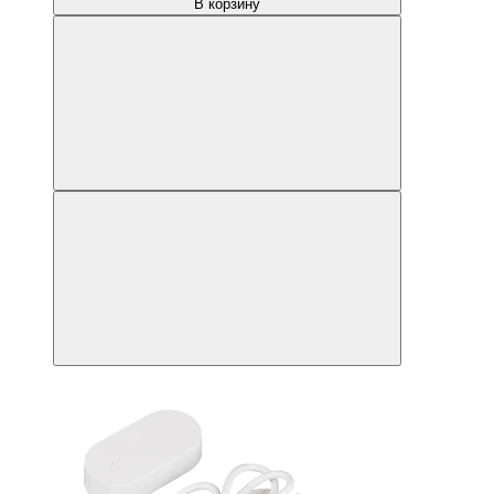
В корзину