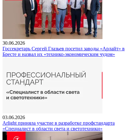
30.06.2026
Госсекретарь Сергей Глазьев посетил заводы «Арлайт» в
Бресте и назвал их «технико-экономическим чудом»
03.06.2026
Arlight приняла участие в разработке профстандарта
«Специалист в области света и светотехники»