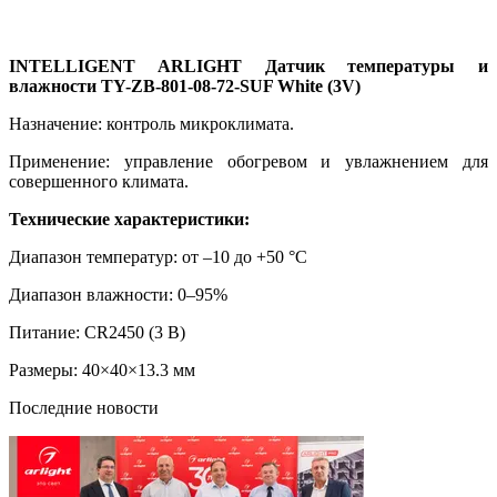
INTELLIGENT ARLIGHT Датчик температуры и
влажности TY-ZB-801-08-72-SUF White (3V)
Назначение: контроль микроклимата.
Применение: управление обогревом и увлажнением для
совершенного климата.
Технические характеристики:
Диапазон температур: от –10 до +50 °C
Диапазон влажности: 0–95%
Питание: CR2450 (3 В)
Размеры: 40×40×13.3 мм
Последние новости