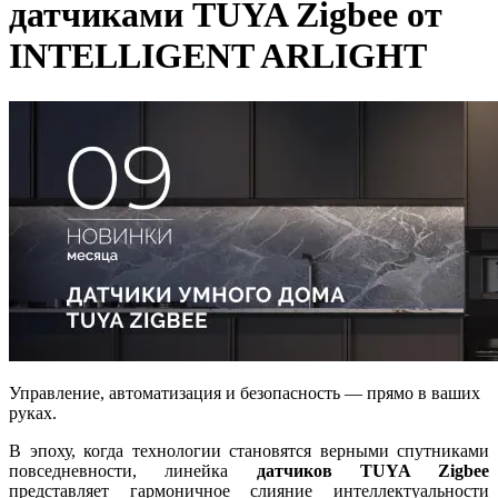
датчиками TUYA Zigbee от
INTELLIGENT ARLIGHT
Управление, автоматизация и безопасность — прямо в ваших
руках.
В эпоху, когда технологии становятся верными спутниками
повседневности, линейка
датчиков TUYA Zigbee
представляет гармоничное слияние интеллектуальности