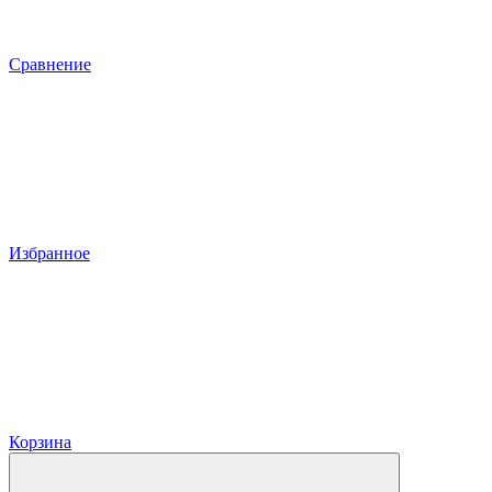
Сравнение
Избранное
Корзина