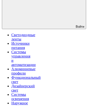
Войти
Светодиодные
ленты
Источники
питания
Системы
управления
и
автоматизации
Алюминиевые
профили
Функциональный
свет
Дизайнерский
свет
Системы
освещения
Наружное