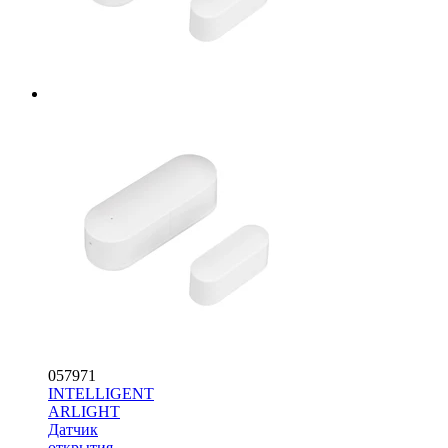
057971
INTELLIGENT
ARLIGHT
Датчик
открытия