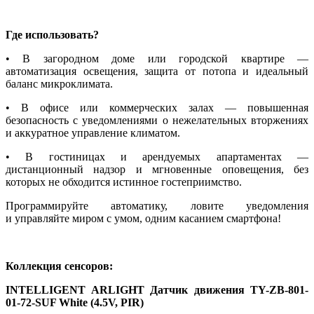
Где использовать?
• В загородном доме или городской квартире —
автоматизация освещения, защита от потопа и идеальный
баланс микроклимата.
• В офисе или коммерческих залах — повышенная
безопасность с уведомлениями о нежелательных вторжениях
и аккуратное управление климатом.
• В гостиницах и арендуемых апартаментах —
дистанционный надзор и мгновенные оповещения, без
которых не обходится истинное гостеприимство.
Программируйте автоматику, ловите уведомления
и управляйте миром с умом, одним касанием смартфона!
Коллекция сенсоров:
INTELLIGENT ARLIGHT Датчик движения TY-ZB-801-
01-72-SUF White (4.5V, PIR)