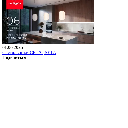
01.06.2026
Светильники СЕТА | SETA
Поделиться