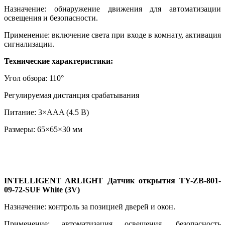
Назначение: обнаружение движения для автоматизации
освещения и безопасности.
Применение: включение света при входе в комнату, активация
сигнализации.
Технические характеристики:
Угол обзора: 110°
Регулируемая дистанция срабатывания
Питание: 3×AAA (4.5 В)
Размеры: 65×65×30 мм
INTELLIGENT ARLIGHT Датчик открытия TY-ZB-801-
09-72-SUF White (3V)
Назначение: контроль за позицией дверей и окон.
Применение: автоматизация освещения, безопасность