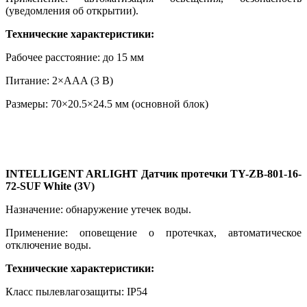
(уведомления об открытии).
Технические характеристики:
Рабочее расстояние: до 15 мм
Питание: 2×AAA (3 В)
Размеры: 70×20.5×24.5 мм (основной блок)
INTELLIGENT ARLIGHT Датчик протечки TY-ZB-801-16-
72-SUF White (3V)
Назначение: обнаружение утечек воды.
Применение: оповещение о протечках, автоматическое
отключение воды.
Технические характеристики:
Класс пылевлагозащиты: IP54