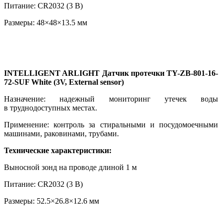
Питание: CR2032 (3 В)
Размеры: 48×48×13.5 мм
INTELLIGENT ARLIGHT Датчик протечки TY-ZB-801-16-
72-SUF White (3V, External sensor)
Назначение: надежный мониторинг утечек воды
в труднодоступных местах.
Применение: контроль за стиральными и посудомоечными
машинами, раковинами, трубами.
Технические характеристики:
Выносной зонд на проводе длиной 1 м
Питание: CR2032 (3 В)
Размеры: 52.5×26.8×12.6 мм