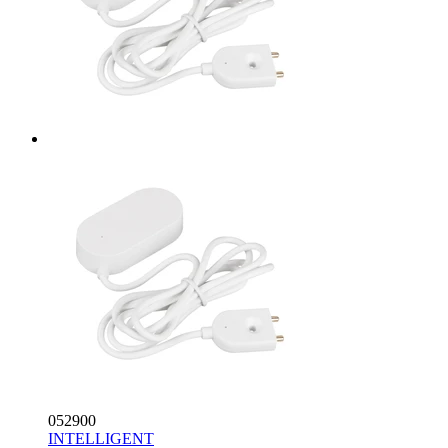
052900
INTELLIGENT