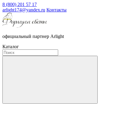
8 (800) 201 57 17
arlight174@yandex.ru
Контакты
официальный партнер Arlight
Каталог