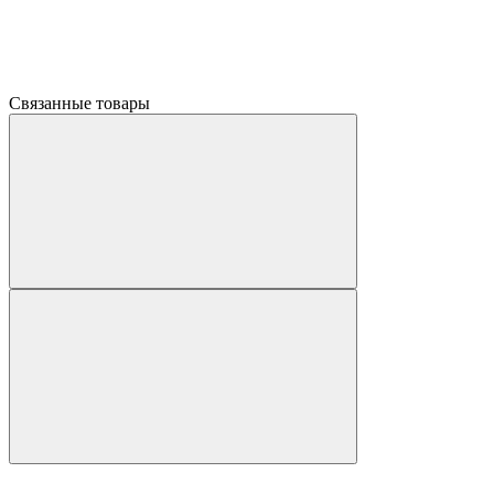
Связанные товары