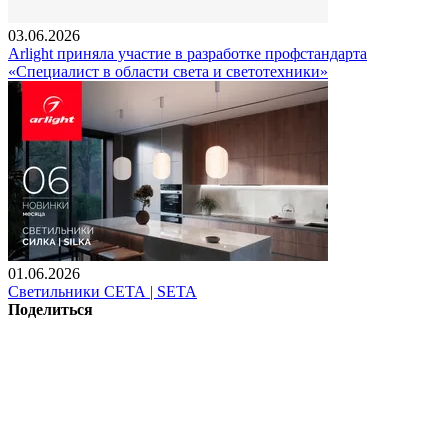
03.06.2026
Arlight приняла участие в разработке профстандарта
«Специалист в области света и светотехники»
01.06.2026
Светильники СЕТА | SETA
Поделиться