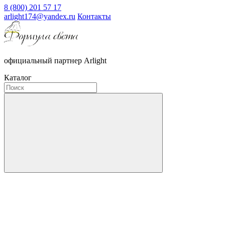
8 (800) 201 57 17
arlight174@yandex.ru
Контакты
официальный партнер Arlight
Каталог