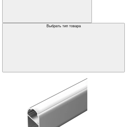
Выбрать тип товара