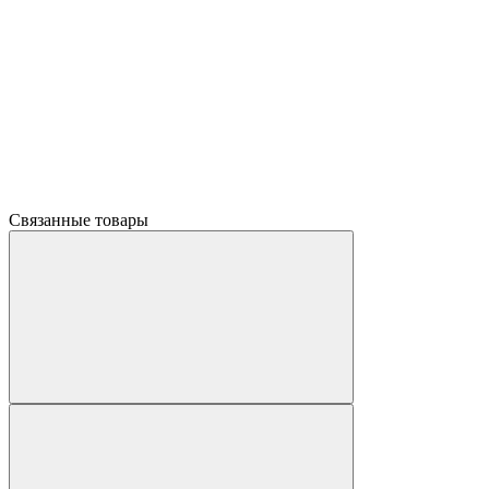
Связанные товары