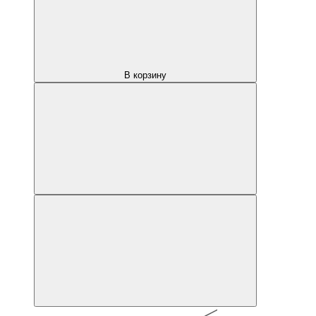
В корзину