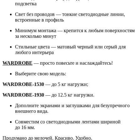
подсветка
Свет без проводов — тонкие светодиодные линии,
встроенные в профиль
Минимум монтажа — крепится к любым поверхностям
за несколько минут
Стильные цвета — матовый черный или серый для
любого интерьера
WARDROBE
— просто повесьте и наслаждайтесь!
Выберите свою модель:
WARDROBE-1530
— до 5 кг нагрузки;
WARDROBE-1930
— до 12.5 кг нагрузки.
Дополните экранами и заглушками для безупречного
внешнего вида.
Совместим со светодиодными лентами шириной
до 16 мм.
Продумано до мелочей. Красиво. Удобно.