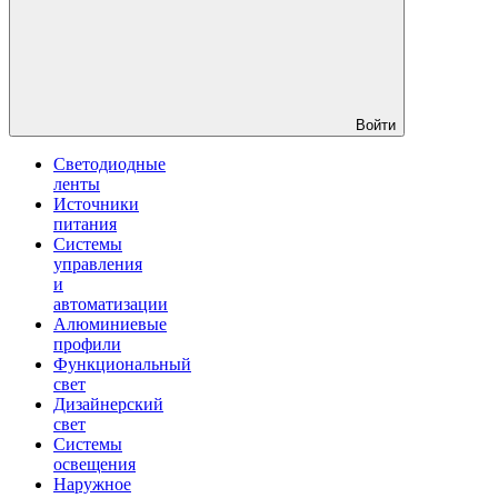
Войти
Светодиодные
ленты
Источники
питания
Системы
управления
и
автоматизации
Алюминиевые
профили
Функциональный
свет
Дизайнерский
свет
Системы
освещения
Наружное