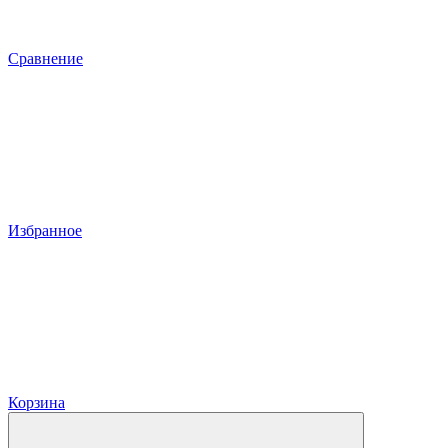
Сравнение
Избранное
Корзина