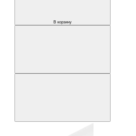
В корзину