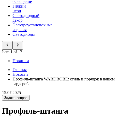
освещение
Гибкий
неон
Светодиодный
декор
Электроустановочные
изделия
Светодиоды
Item 1 of 12
Новинки
Главная
Новости
Профиль-штанга WARDROBE: стиль и порядок в вашем
гардеробе
15.07.2025
Задать вопрос
Профиль-штанга