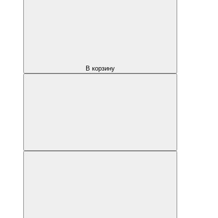
В корзину