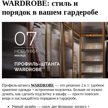
WARDROBE: стиль и
порядок в вашем гардеробе
Профиль-штанга
WARDROBE
— это решение 2 в 1: удобное
хранение одежды + встроенная подсветка. Больше не нужно
думать, как сделать подсветку в шкафу — просто повесьте
вещи и наслаждайтесь порядком в гардеробе.
Умный дизайн — сразу две функции: штанга +