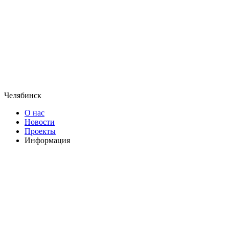
Челябинск
О нас
Новости
Проекты
Информация