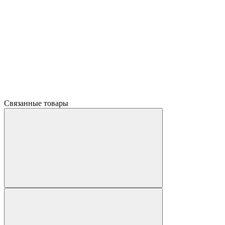
Связанные товары