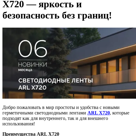
X720 — яркость и
безопасность без границ!
Добро пожаловать в мир простоты и удобства с новыми
герметичными светодиодными лентами
ARL X720
, которые
подходят как для внутреннего, так и для внешнего
использования!
Преимущества ARL X720