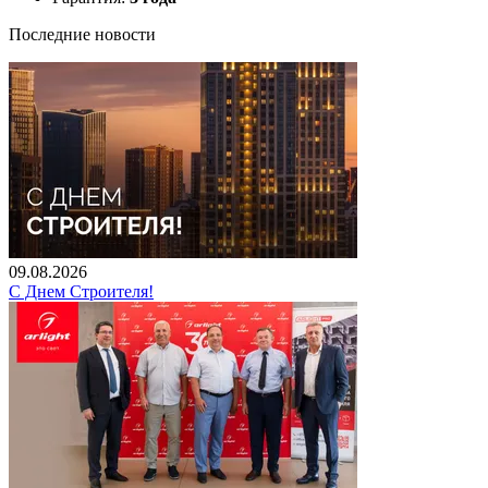
Последние новости
09.08.2026
С Днем Строителя!