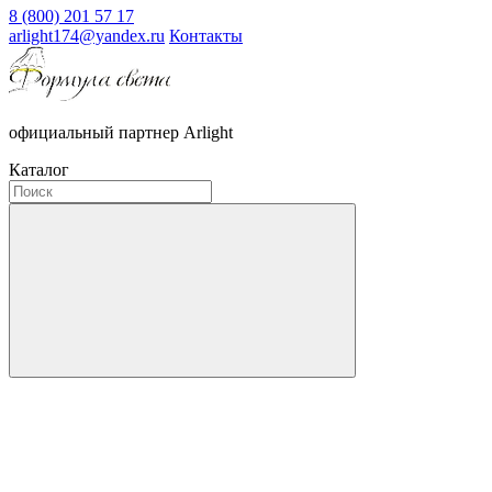
8 (800) 201 57 17
arlight174@yandex.ru
Контакты
официальный партнер Arlight
Каталог