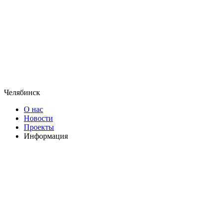
Челябинск
О нас
Новости
Проекты
Информация