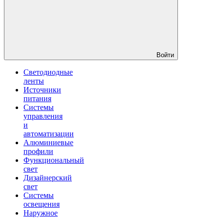
Войти
Светодиодные
ленты
Источники
питания
Системы
управления
и
автоматизации
Алюминиевые
профили
Функциональный
свет
Дизайнерский
свет
Системы
освещения
Наружное