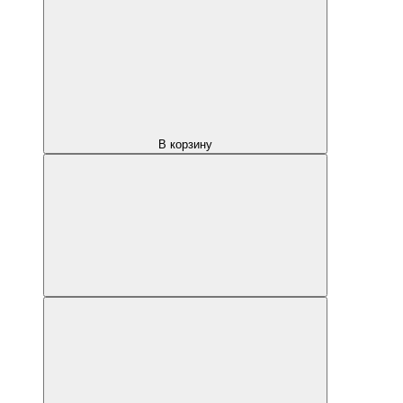
В корзину