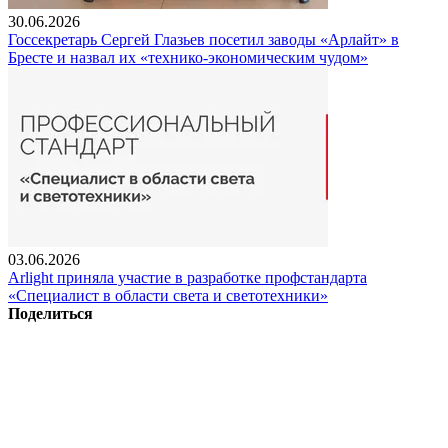
30.06.2026
Госсекретарь Сергей Глазьев посетил заводы «Арлайт» в
Бресте и назвал их «технико-экономическим чудом»
03.06.2026
Arlight приняла участие в разработке профстандарта
«Специалист в области света и светотехники»
Поделиться