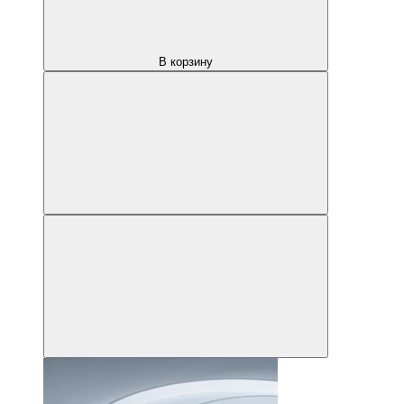
В корзину