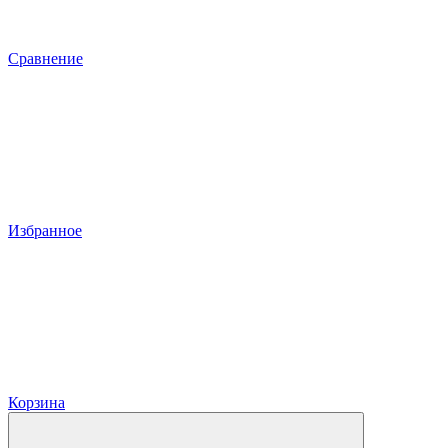
Сравнение
Избранное
Корзина