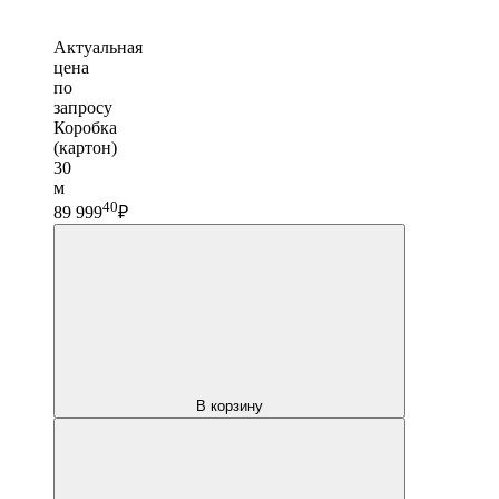
Актуальная
цена
по
запросу
Коробка
(картон)
30
м
40
89 999
₽
В корзину