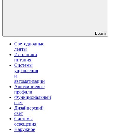
Войти
Светодиодные
ленты
Источники
питания
Системы
управления
и
автоматизации
Алюминиевые
профили
Функциональный
свет
Дизайнерский
свет
Системы
освещения
Наружное