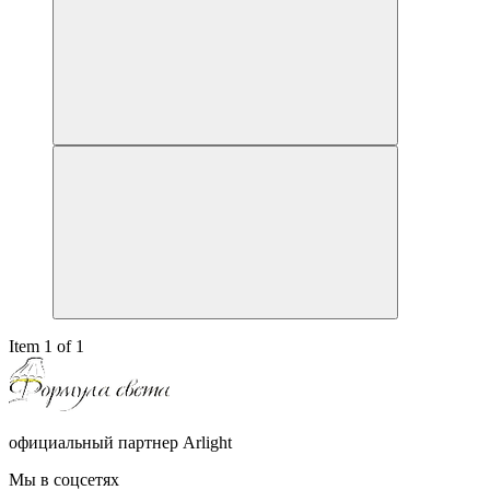
Item 1 of 1
официальный партнер Arlight
Мы в соцсетях