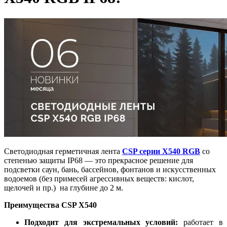
Светодиодная герметичная лента
CSP серии X540 RGB
со
степенью защиты IP68 — это прекрасное решение для
подсветки саун, бань, бассейнов, фонтанов и искусственных
водоемов (без примесей агрессивных веществ: кислот,
щелочей и пр.) на глубине до 2 м.
Преимущества CSP X540
Подходит для экстремальных условий:
работает в