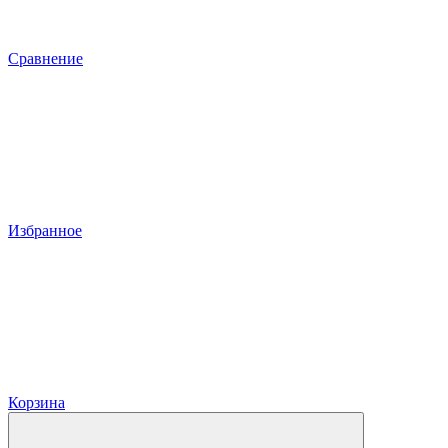
Сравнение
Избранное
Корзина