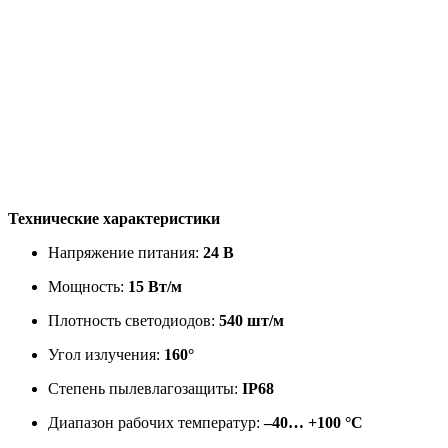
Технические характеристики
Напряжение питания:
24 В
Мощность:
15 Вт/м
Плотность светодиодов:
540 шт/м
Угол излучения:
160°
Степень пылевлагозащиты:
IP68
Диапазон рабочих температур:
–40… +100 °C