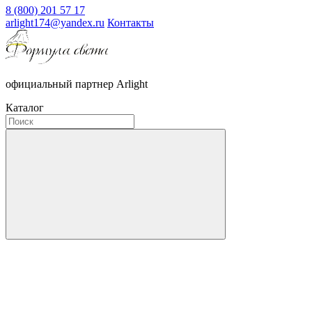
8 (800) 201 57 17
arlight174@yandex.ru
Контакты
официальный партнер Arlight
Каталог