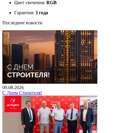
Цвет свечения:
RGB
Гарантия:
3 года
Последние новости
09.08.2026
С Днем Строителя!