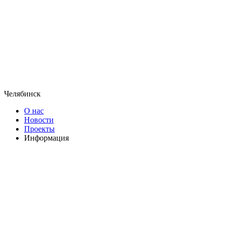
Челябинск
О нас
Новости
Проекты
Информация