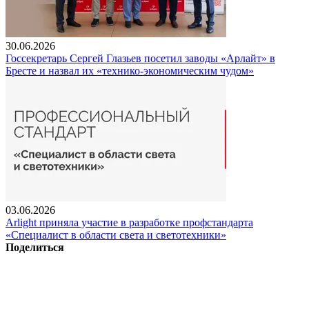
30.06.2026
Госсекретарь Сергей Глазьев посетил заводы «Арлайт» в
Бресте и назвал их «технико-экономическим чудом»
03.06.2026
Arlight приняла участие в разработке профстандарта
«Специалист в области света и светотехники»
Поделиться