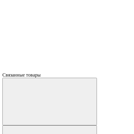
Связанные товары