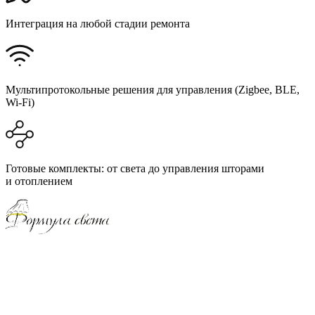
Интеграция на любой стадии ремонта
Мультипротокольные решения для управления (Zigbee, BLE,
Wi-Fi)
Готовые комплекты: от света до управления шторами
и отоплением