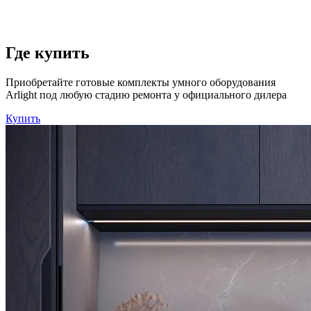
Где купить
Приобретайте готовые комплекты умного оборудования
Arlight под любую стадию ремонта у официального дилера
Купить