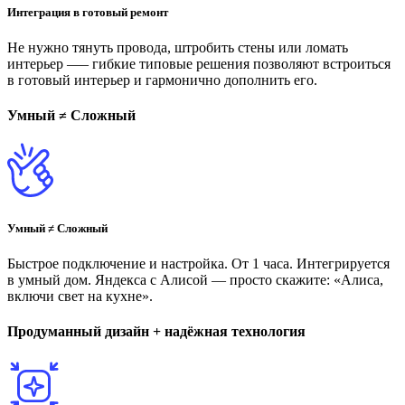
Интеграция в готовый ремонт
Не нужно тянуть провода, штробить стены или ломать
интерьер —– гибкие типовые решения позволяют встроиться
в готовый интерьер и гармонично дополнить его.
Умный ≠ Сложный
Умный ≠ Сложный
Быстрое подключение и настройка. От 1 часа. Интегрируется
в умный дом. Яндекса с Алисой — просто скажите: «Алиса,
включи свет на кухне».
Продуманный дизайн + надёжная технология