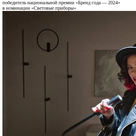
победитель национальной премии «Бренд года — 2024»
в номинации «Световые приборы»