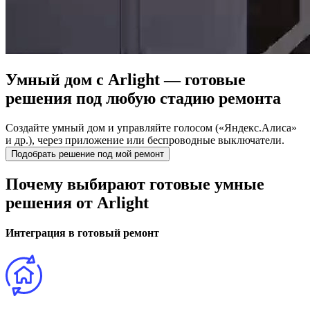
Умный дом с Arlight —
готовые
решения под любую стадию ремонта
Создайте умный дом и управляйте голосом («Яндекс.Алиса»
и др.), через приложение или беспроводные выключатели.
Подобрать решение под мой ремонт
Почему выбирают готовые умные
решения от Arlight
Интеграция в готовый ремонт