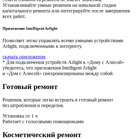
Устанавливайте умные решения на начальной стадии
капитального ремонта или интегрируйте после завершения
всех работ.
Приложение Intelligent Arlight
Позволяет легко управлять всеми умными устройствами
Arlight, подключенными к интернету.
скачать приложение
* Для подключения устройств Arlight к «Дому с Алисой»
убедитесь, что приложения Intelligent Arlight
и «Дом с Алисой» синхронизированы между собой.
Готовый ремонт
Решения, которые легко встроить в готовый ремонт
без штробления и переделок.
Установка от 1 ч
Работает с голосовыми помощниками
Косметический ремонт