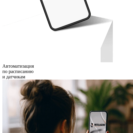
Автоматизация
по расписанию
и датчикам