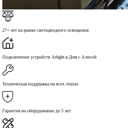
27+ лет на рынке светодиодного освещения
Подключение устройств Arlight в Дом с Алисой
Техническая поддержка на всех этапах
Гарантия на оборудование до 5 лет