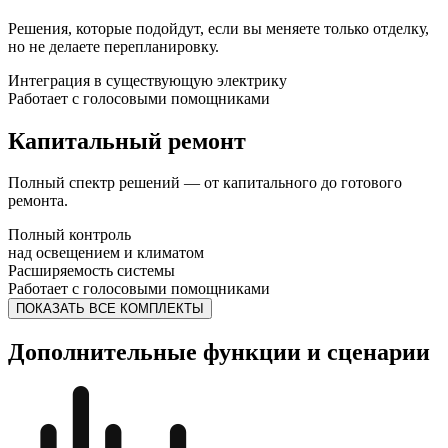
Решения, которые подойдут, если вы меняете только отделку,
но не делаете перепланировку.
Интеграция в существующую электрику
Работает с голосовыми помощниками
Капитальный ремонт
Полный спектр решений — от капитального до готового
ремонта.
Полный контроль
над освещением и климатом
Расширяемость системы
Работает с голосовыми помощниками
ПОКАЗАТЬ ВСЕ КОМПЛЕКТЫ
Дополнительные функции и сценарии