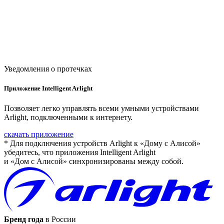
Уведомления о протечках
Приложение Intelligent Arlight
Позволяет легко управлять всеми умными устройствами
Arlight, подключенными к интернету.
скачать приложение
* Для подключения устройств Arlight к «Дому с Алисой»
убедитесь, что приложения Intelligent Arlight
и «Дом с Алисой» синхронизированы между собой.
Бренд года
в России