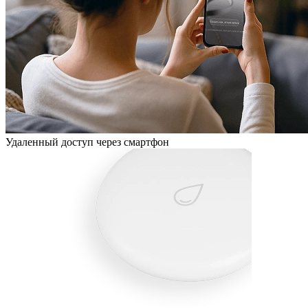
Удаленный доступ через смартфон