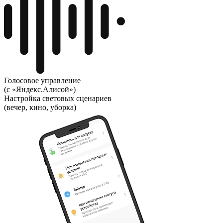
Голосовое управление
(с «Яндекс.Алисой»)
Настройка световых сценариев
(вечер, кино, уборка)