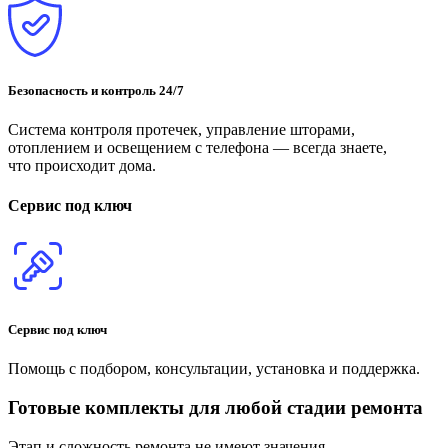
Безопасность и контроль 24/7
Система контроля протечек, управление шторами,
отоплением и освещением с телефона — всегда знаете,
что происходит дома.
Сервис под ключ
Сервис под ключ
Помощь с подбором, консультации, установка и поддержка.
Готовые комплекты для любой стадии ремонта
Этап и сложность ремонта не имеют значения.