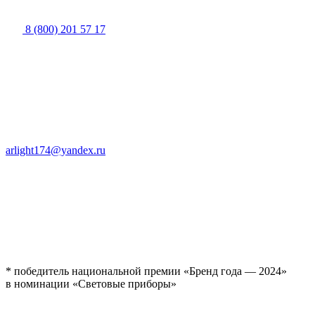
8 (800) 201 57 17
arlight174@yandex.ru
* победитель национальной премии «Бренд года — 2024»
в номинации «Световые приборы»