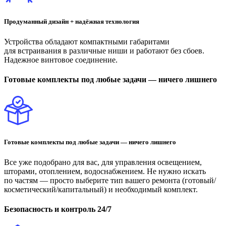
Продуманный дизайн + надёжная технология
Устройства обладают компактными габаритами
для встраивания в различные ниши и работают без сбоев.
Надежное винтовое соединение.
Готовые комплекты под любые задачи — ничего лишнего
Готовые комплекты под любые задачи — ничего лишнего
Все уже подобрано для вас, для управления освещением,
шторами, отоплением, водоснабжением. Не нужно искать
по частям — просто выберите тип вашего ремонта (готовый/
косметический/капитальный) и необходимый комплект.
Безопасность и контроль 24/7