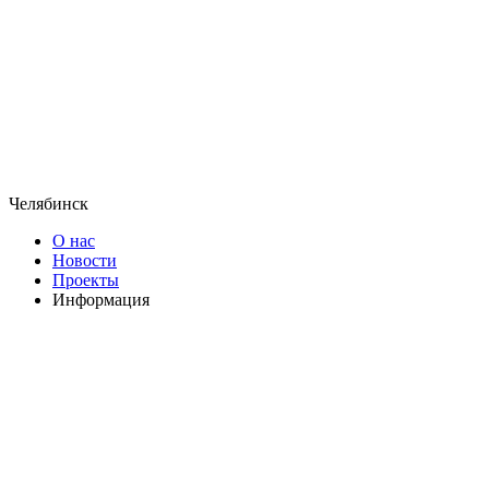
Челябинск
О нас
Новости
Проекты
Информация