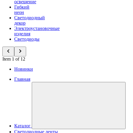
освещение
Гибкий
неон
Светодиодный
декор
Электроустановочные
изделия
Светодиоды
Item 1 of 12
Новинки
Главная
Каталог
Светодиодные ленты