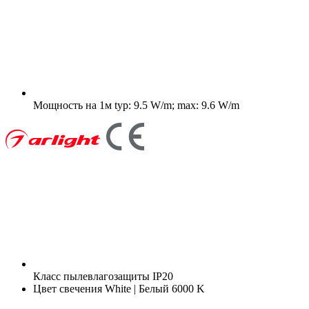
Мощность на 1м
typ: 9.5 W/m; max: 9.6 W/m
Класс пылевлагозащиты
IP20
Цвет свечения
White | Белый 6000 K