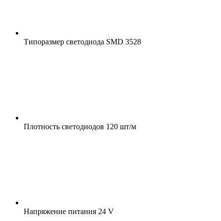
Типоразмер светодиода
SMD 3528
Плотность светодиодов
120 шт/м
Напряжение питания
24 V