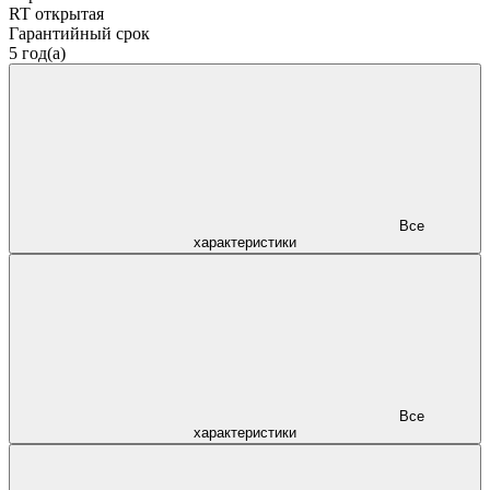
RT открытая
Гарантийный срок
5 год(а)
Все
характеристики
Все
характеристики