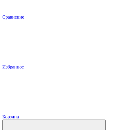
Сравнение
Избранное
Корзина