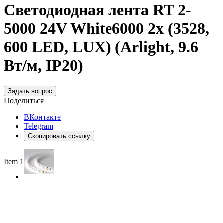
Светодиодная лента RT 2-
5000 24V White6000 2x (3528,
600 LED, LUX) (Arlight, 9.6
Вт/м, IP20)
Задать вопрос
Поделиться
ВКонтакте
Telegram
Скопировать ссылку
Item 1 of 5