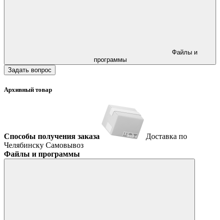
Файлы и
программы
Задать вопрос
Архивный товар
Способы получения заказа
Доставка по
Челябинску
Самовывоз
Файлы и программы