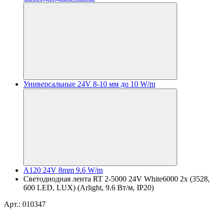
Универсальные 24V 8-10 мм до 10 W/m
A120 24V 8mm 9.6 W/m
Светодиодная лента RT 2-5000 24V White6000 2x (3528,
600 LED, LUX) (Arlight, 9.6 Вт/м, IP20)
Арт.: 010347