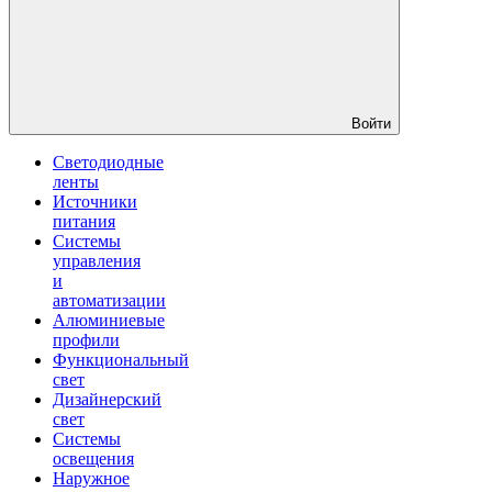
Войти
Светодиодные
ленты
Источники
питания
Системы
управления
и
автоматизации
Алюминиевые
профили
Функциональный
свет
Дизайнерский
свет
Системы
освещения
Наружное