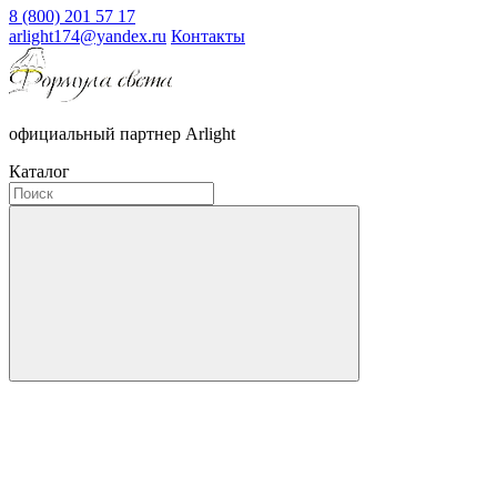
8 (800) 201 57 17
arlight174@yandex.ru
Контакты
официальный партнер Arlight
Каталог