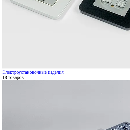
Электроустановочные изделия
18 товаров