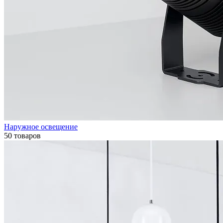
Наружное освещение
50 товаров