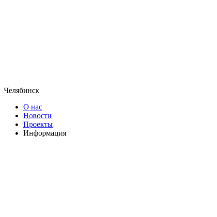
Челябинск
О нас
Новости
Проекты
Информация