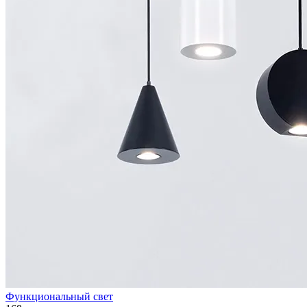
Функциональный свет