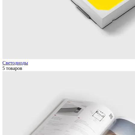
Светодиоды
5 товаров