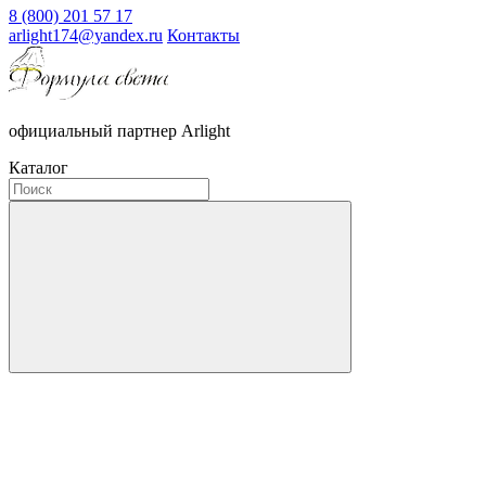
8 (800) 201 57 17
arlight174@yandex.ru
Контакты
официальный партнер Arlight
Каталог