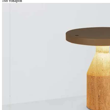
168 товаров