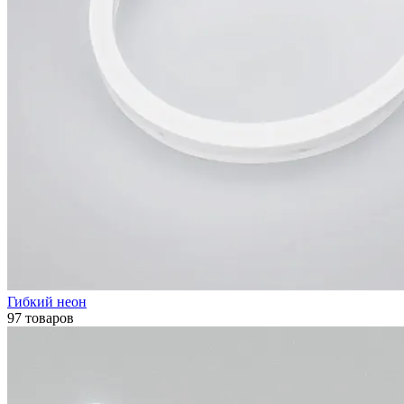
Гибкий неон
97 товаров