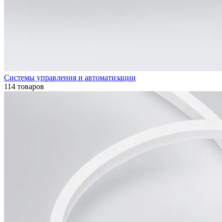
Системы управления и автоматизации
114 товаров