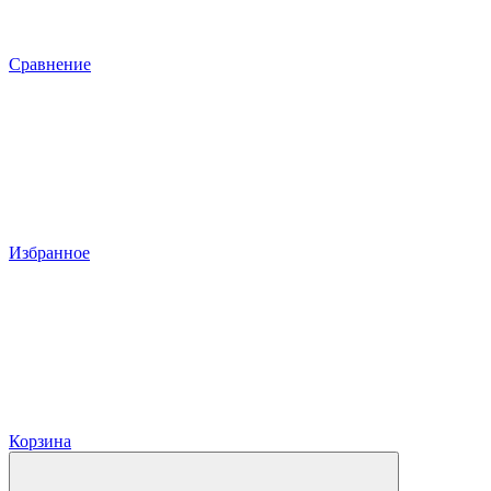
Сравнение
Избранное
Корзина