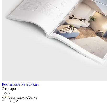
Рекламные материалы
7 товаров