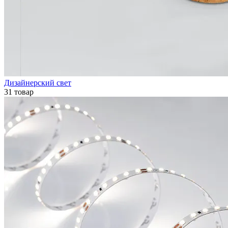
Дизайнерский свет
31 товар