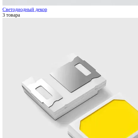
Светодиодный декор
3 товара