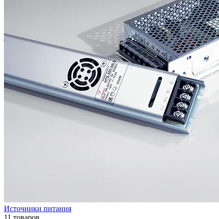
Источники питания
11 товаров