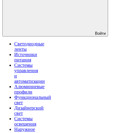
Войти
Светодиодные
ленты
Источники
питания
Системы
управления
и
автоматизации
Алюминиевые
профили
Функциональный
свет
Дизайнерский
свет
Системы
освещения
Наружное