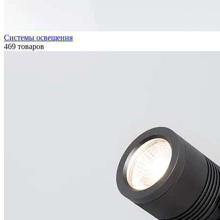
Системы освещения
469 товаров