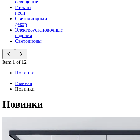
освещение
Гибкий
неон
Светодиодный
декор
Электроустановочные
изделия
Светодиоды
Item 1 of 12
Новинки
Главная
Новинки
Новинки