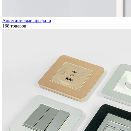
Алюминиевые профили
168 товаров