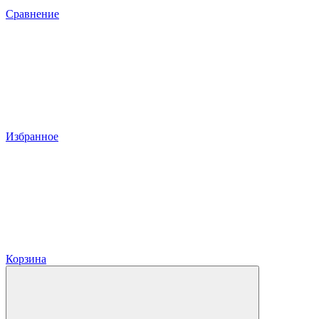
Сравнение
Избранное
Корзина