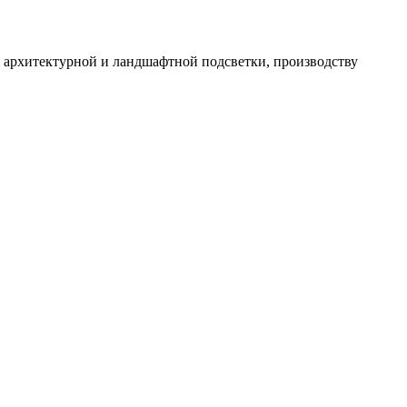
 архитектурной и ландшафтной подсветки, производству