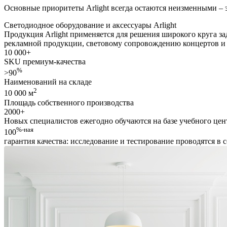
Основные приоритеты Arlight всегда остаются неизменными – э
Светодиодное оборудование и аксессуары
Arlight
Продукция Arlight применяется для решения широкого круга з
рекламной продукции, световому сопровождению концертов и
10 000
+
SKU премиум-качества
%
>90
Наименований на складе
2
10 000 м
Площадь собственного производства
2000
+
Новых специалистов ежегодно обучаются на базе учебного цен
%-ная
100
гарантия качества: исследование и тестирование проводятся в