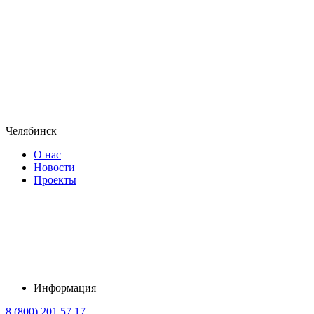
Челябинск
О нас
Новости
Проекты
Информация
8 (800) 201 57 17