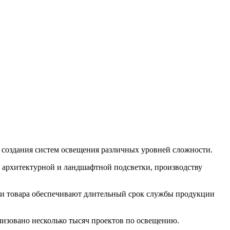
я создания систем освещения различных уровней сложности.
 архитектурной и ландшафтной подсветки, производству
тии товара обеспечивают длительный срок службы продукции
лизовано несколько тысяч проектов по освещению.