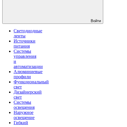
Войти
Светодиодные
ленты
Источники
питания
Системы
управления
и
автоматизации
Алюминиевые
профили
Функциональный
свет
Дизайнерский
свет
Системы
освещения
Наружное
освещение
Гибкий