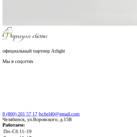
официальный партнер Arlight
Мы в соцсетях
8 (800) 201 57 17
fschel40@gmail.com
Челябинск, ул.Воровского, д.15В
Работаем:
Пн–Cб
11–19