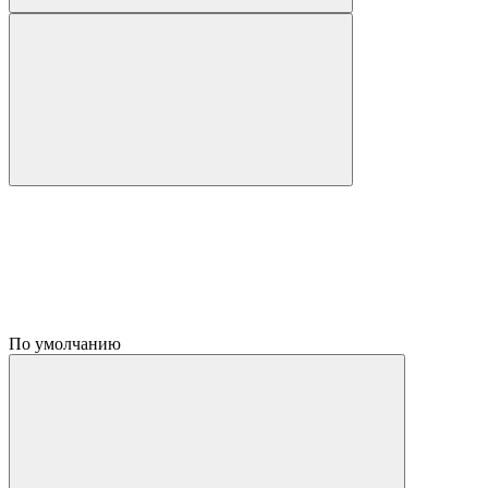
По умолчанию