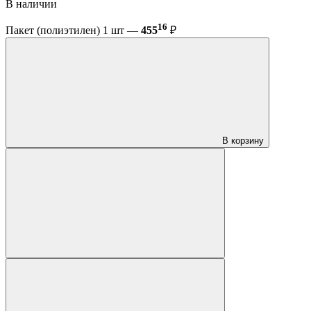
В наличии
16
Пакет (полиэтилен) 1 шт —
455
₽
В корзину