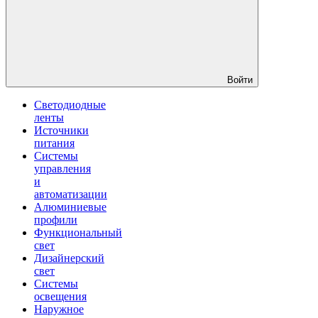
Войти
Светодиодные
ленты
Источники
питания
Системы
управления
и
автоматизации
Алюминиевые
профили
Функциональный
свет
Дизайнерский
свет
Системы
освещения
Наружное