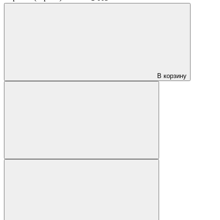
В корзину