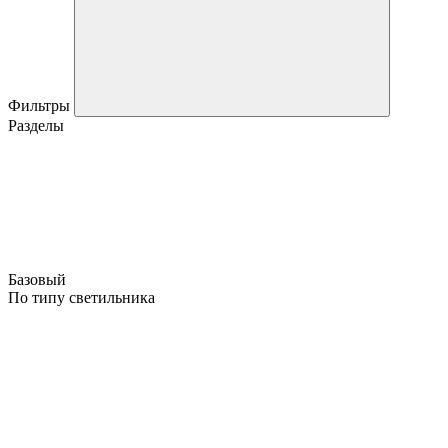
Фильтры
Разделы
Базовый
По типу светильника