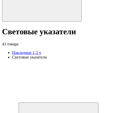
Световые указатели
43 товара
Накладные 1-3 ч
Световые указатели