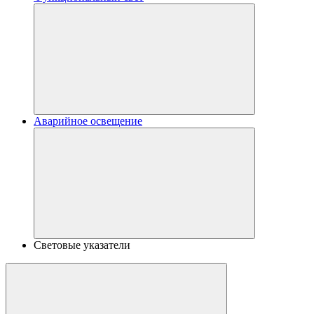
Аварийное освещение
Световые указатели