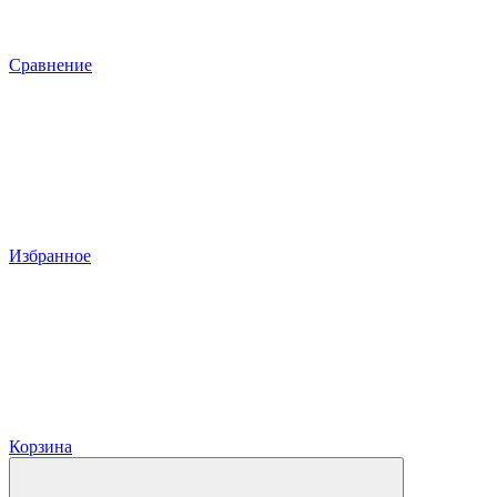
Сравнение
Избранное
Корзина