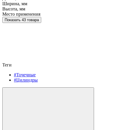
Ширина, мм
Высота, мм
Место применения
Показать 43 товара
Теги
#Точечные
#Цилиндры