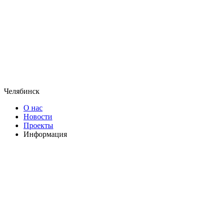
Челябинск
О нас
Новости
Проекты
Информация