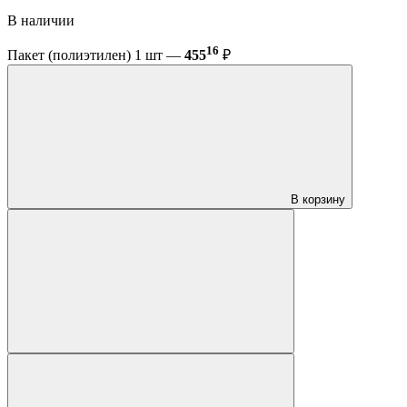
В наличии
16
Пакет (полиэтилен) 1 шт —
455
₽
В корзину