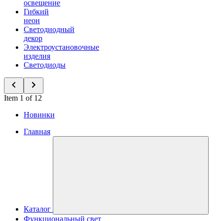
освещение
Гибкий
неон
Светодиодный
декор
Электроустановочные
изделия
Светодиоды
Item 1 of 12
Новинки
Главная
Каталог
Функциональный свет