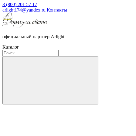
8 (800) 201 57 17
arlight174@yandex.ru
Контакты
официальный партнер Arlight
Каталог