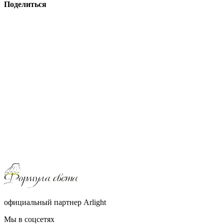
Поделиться
официальный партнер Arlight
Мы в соцсетях