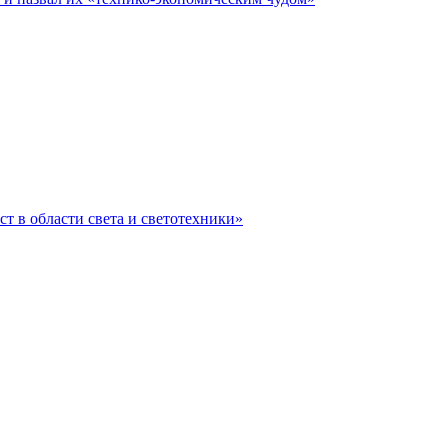
ст в области света и светотехники»