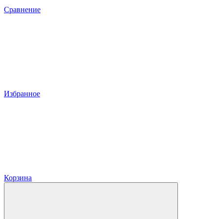
Сравнение
Избранное
Корзина