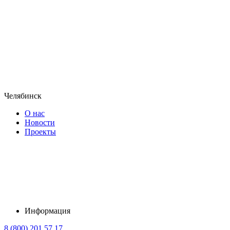
Челябинск
О нас
Новости
Проекты
Информация
8 (800) 201 57 17