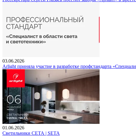
03.06.2026
Arlight приняла участие в разработке профстандарта «Специали
01.06.2026
Светильники СЕТА | SETA