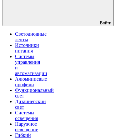
Войти
Светодиодные
ленты
Источники
питания
Системы
управления
и
автоматизации
Алюминиевые
профили
Функциональный
свет
Дизайнерский
свет
Системы
освещения
Наружное
освещение
Гибкий