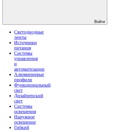
Войти
Светодиодные
ленты
Источники
питания
Системы
управления
и
автоматизации
Алюминиевые
профили
Функциональный
свет
Дизайнерский
свет
Системы
освещения
Наружное
освещение
Гибкий