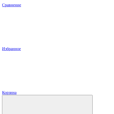
Сравнение
Избранное
Корзина