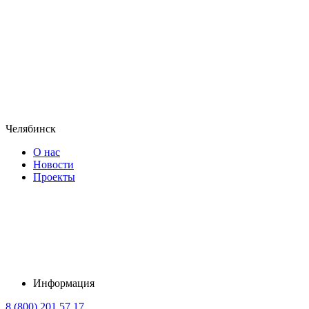
Челябинск
О нас
Новости
Проекты
Информация
8 (800) 201 57 17