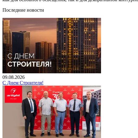
Последние новости
09.08.2026
С Днем Строителя!