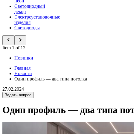
неон
Светодиодный
декор
Электроустановочные
изделия
Светодиоды
Item 1 of 12
Новинки
Главная
Новости
Один профиль — два типа потолка
27.02.2024
Задать вопрос
Один профиль — два типа по