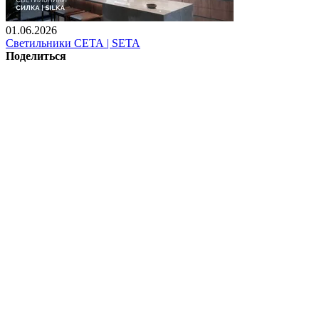
01.06.2026
Светильники СЕТА | SETA
Поделиться