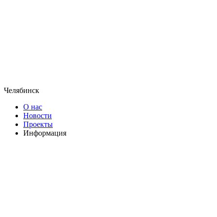
Челябинск
О нас
Новости
Проекты
Информация