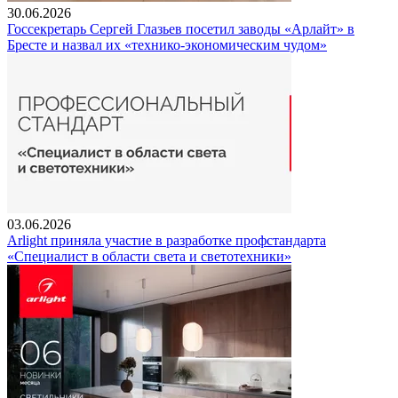
30.06.2026
Госсекретарь Сергей Глазьев посетил заводы «Арлайт» в
Бресте и назвал их «технико-экономическим чудом»
03.06.2026
Arlight приняла участие в разработке профстандарта
«Специалист в области света и светотехники»