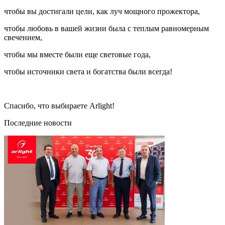
чтобы вы достигали цели, как луч мощного прожектора,
чтобы любовь в вашей жизни была с теплым равномерным
свечением,
чтобы мы вместе были еще световые года,
чтобы источники света и богатства были всегда!
Спасибо, что выбираете Arlight!
Последние новости