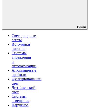
Войти
Светодиодные
ленты
Источники
питания
Системы
управления
и
автоматизации
Алюминиевые
профили
Функциональный
свет
Дизайнерский
свет
Системы
освещения
Наружное