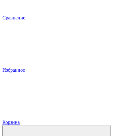
Сравнение
Избранное
Корзина