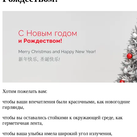
Хотим пожелать вам:
чтобы ваши впечатления были красочными, как новогодние
гирлянды,
чтобы вы оставались стойкими к окружающей среде, как
герметичная лента,
чтобы ваша улыбка имела широкий угол излучения,