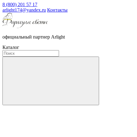
8 (800) 201 57 17
arlight174@yandex.ru
Контакты
официальный партнер Arlight
Каталог