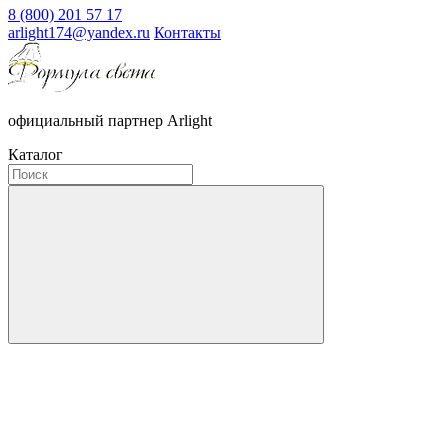
8 (800) 201 57 17
arlight174@yandex.ru
Контакты
официальный партнер Arlight
Каталог