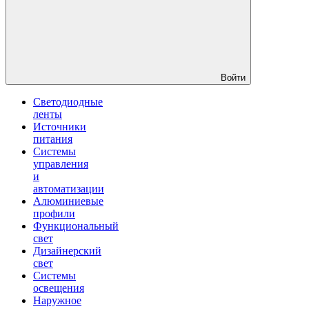
Войти
Светодиодные
ленты
Источники
питания
Системы
управления
и
автоматизации
Алюминиевые
профили
Функциональный
свет
Дизайнерский
свет
Системы
освещения
Наружное