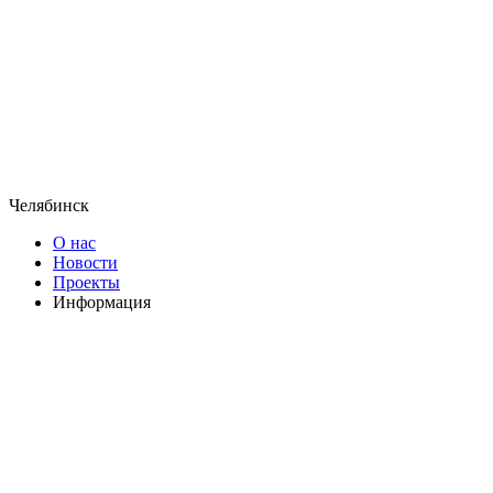
Челябинск
О нас
Новости
Проекты
Информация