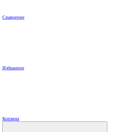
Сравнение
Избранное
Корзина