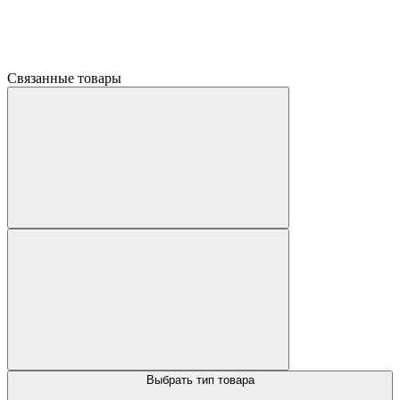
Связанные товары
Выбрать тип товара