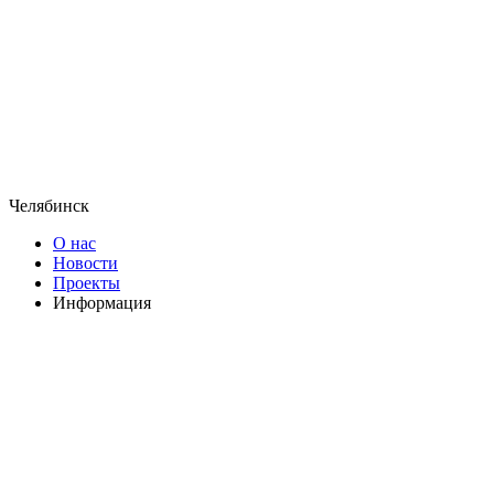
Челябинск
О нас
Новости
Проекты
Информация