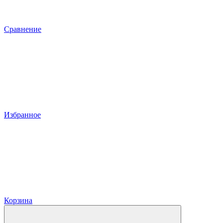
Сравнение
Избранное
Корзина