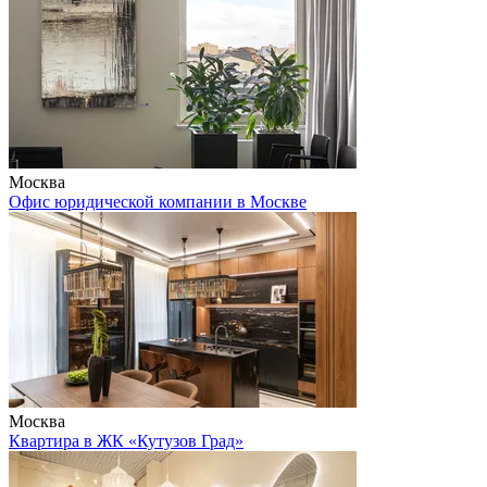
Москва
Офис юридической компании в Москве
Москва
Квартира в ЖК «Кутузов Град»