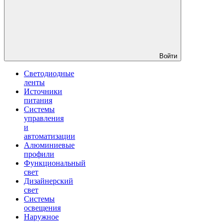
Войти
Светодиодные
ленты
Источники
питания
Системы
управления
и
автоматизации
Алюминиевые
профили
Функциональный
свет
Дизайнерский
свет
Системы
освещения
Наружное