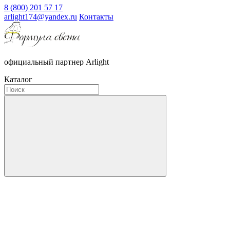
8 (800) 201 57 17
arlight174@yandex.ru
Контакты
официальный партнер Arlight
Каталог