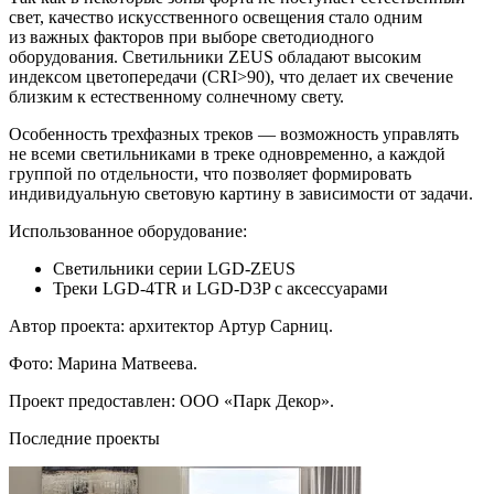
свет, качество искусственного освещения стало одним
из важных факторов при выборе светодиодного
оборудования. Светильники ZEUS обладают высоким
индексом цветопередачи (CRI>90), что делает их свечение
близким к естественному солнечному свету.
Особенность трехфазных треков — возможность управлять
не всеми светильниками в треке одновременно, а каждой
группой по отдельности, что позволяет формировать
индивидуальную световую картину в зависимости от задачи.
Использованное оборудование:
Светильники серии LGD-ZEUS
Треки LGD-4TR и LGD-D3P с аксессуарами
Автор проекта: архитектор Артур Сарниц.
Фото: Марина Матвеева.
Проект предоставлен: ООО «Парк Декор».
Последние проекты