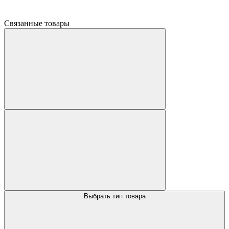
Связанные товары
Выбрать тип товара