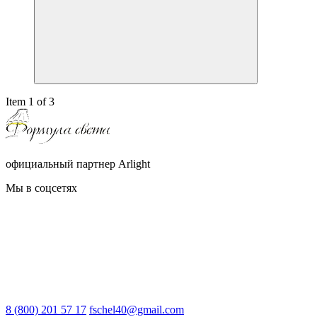
Item 1 of 3
официальный партнер Arlight
Мы в соцсетях
8 (800) 201 57 17
fschel40@gmail.com