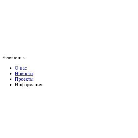
Челябинск
О нас
Новости
Проекты
Информация