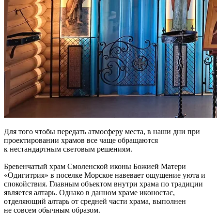
Для того чтобы передать атмосферу места, в наши дни при
проектировании храмов все чаще обращаются
к нестандартным световым решениям.
Бревенчатый храм Смоленской иконы Божией Матери
«Одигитрия» в поселке Морское навевает ощущение уюта и
спокойствия. Главным объектом внутри храма по традиции
является алтарь. Однако в данном храме иконостас,
отделяющий алтарь от средней части храма, выполнен
не совсем обычным образом.