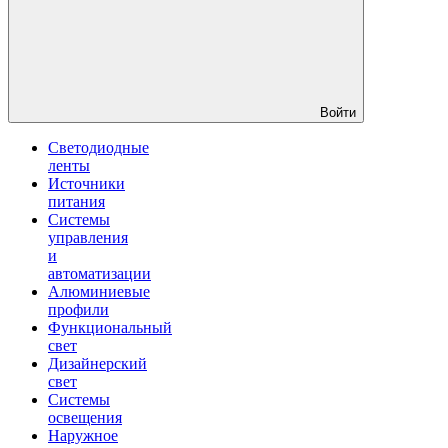
Войти
Светодиодные
ленты
Источники
питания
Системы
управления
и
автоматизации
Алюминиевые
профили
Функциональный
свет
Дизайнерский
свет
Системы
освещения
Наружное