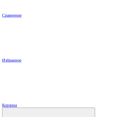
Сравнение
Избранное
Корзина