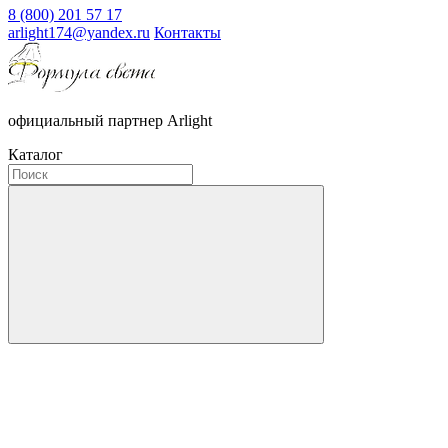
8 (800) 201 57 17
arlight174@yandex.ru
Контакты
официальный партнер Arlight
Каталог