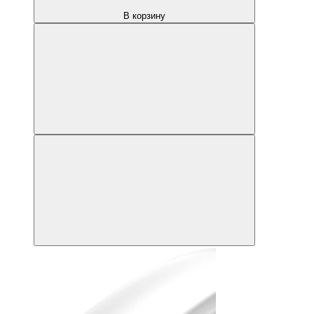
В корзину