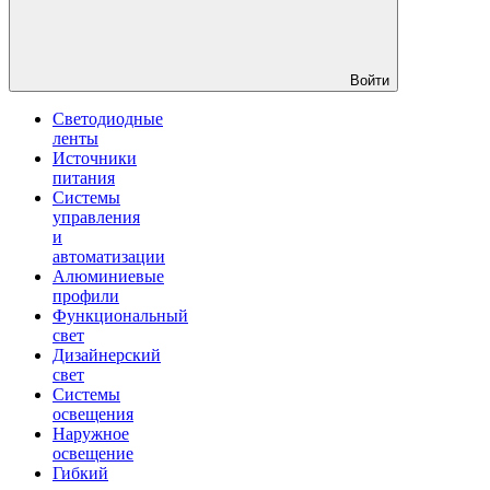
Войти
Светодиодные
ленты
Источники
питания
Системы
управления
и
автоматизации
Алюминиевые
профили
Функциональный
свет
Дизайнерский
свет
Системы
освещения
Наружное
освещение
Гибкий