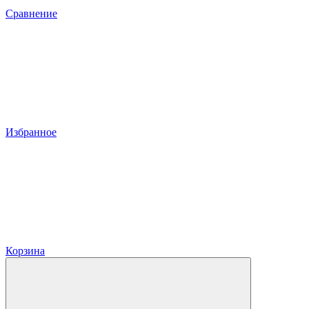
Сравнение
Избранное
Корзина