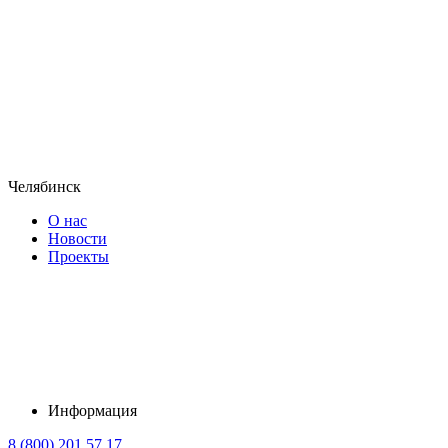
Челябинск
О нас
Новости
Проекты
Информация
8 (800) 201 57 17