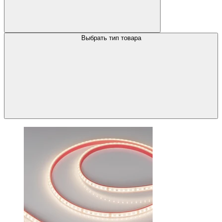
Выбрать тип товара