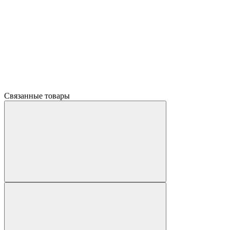
Связанные товары