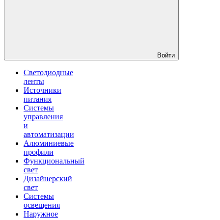
Войти
Светодиодные
ленты
Источники
питания
Системы
управления
и
автоматизации
Алюминиевые
профили
Функциональный
свет
Дизайнерский
свет
Системы
освещения
Наружное