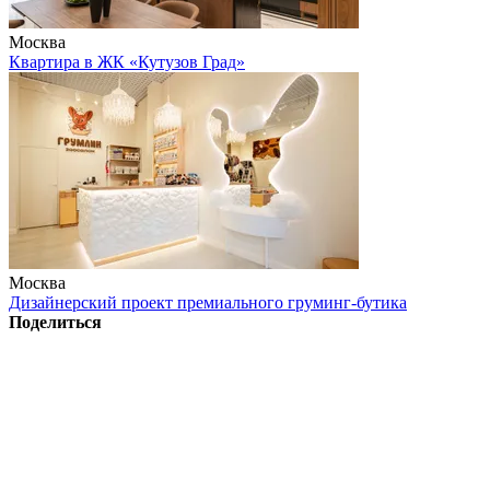
Москва
Квартира в ЖК «Кутузов Град»
Москва
Дизайнерский проект премиального груминг-бутика
Поделиться