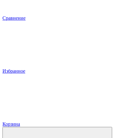
Сравнение
Избранное
Корзина