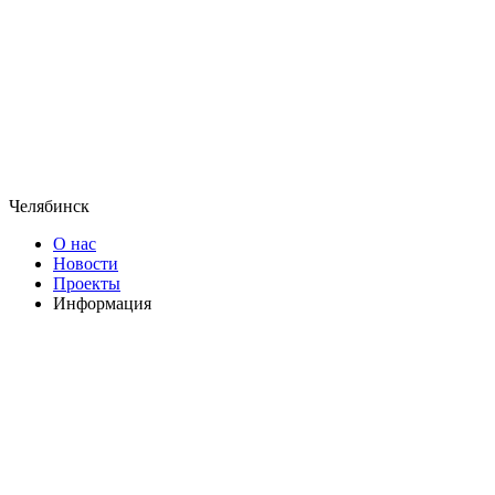
Челябинск
О нас
Новости
Проекты
Информация