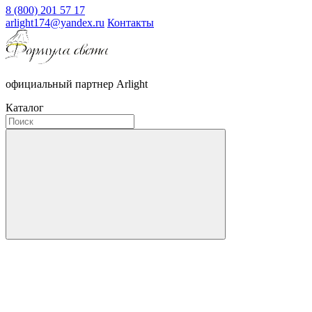
8 (800) 201 57 17
arlight174@yandex.ru
Контакты
официальный партнер Arlight
Каталог