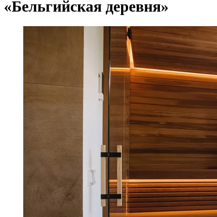
«Бельгийская деревня»