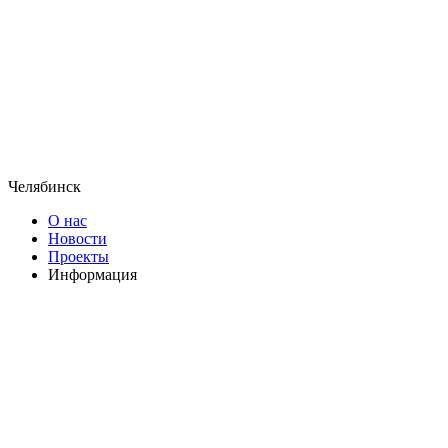
Челябинск
О нас
Новости
Проекты
Информация