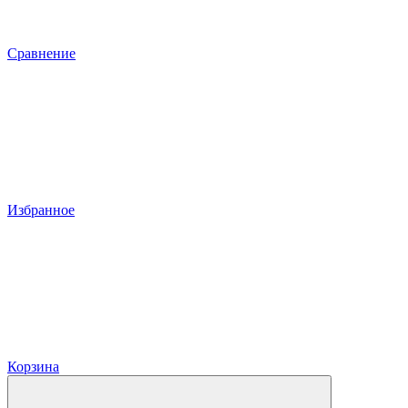
Сравнение
Избранное
Корзина