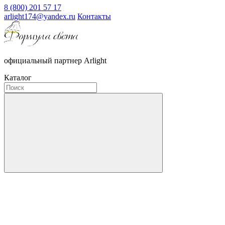
8 (800) 201 57 17
arlight174@yandex.ru
Контакты
официальный партнер Arlight
Каталог