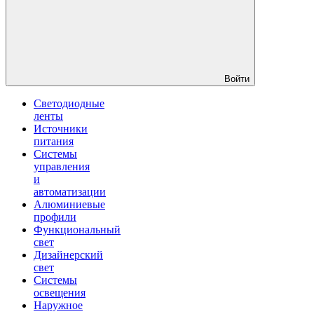
Войти
Светодиодные
ленты
Источники
питания
Системы
управления
и
автоматизации
Алюминиевые
профили
Функциональный
свет
Дизайнерский
свет
Системы
освещения
Наружное