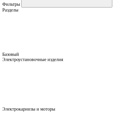
Фильтры
Разделы
Базовый
Электроустановочные изделия
Электрокарнизы и моторы