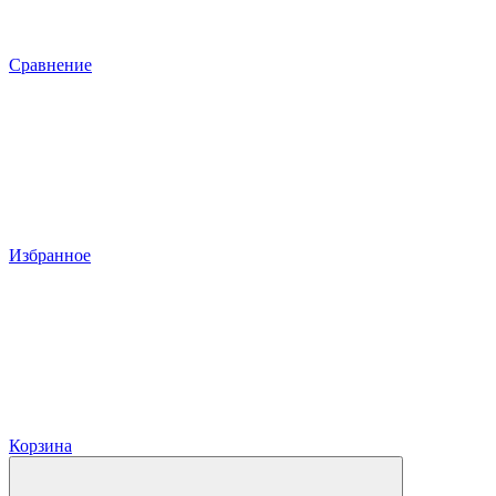
Сравнение
Избранное
Корзина