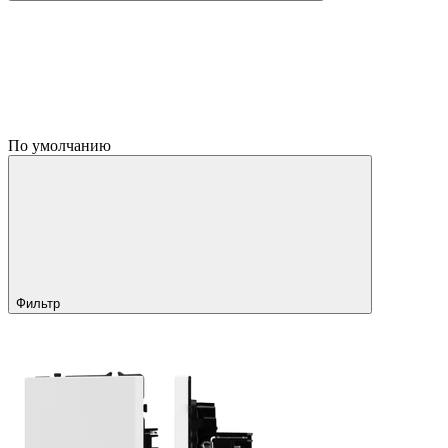
По умолчанию
Фильтр