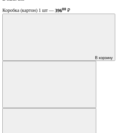
00
Коробка (картон) 1 шт —
396
₽
В корзину