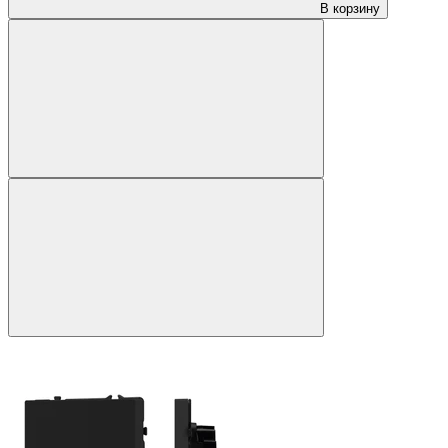
В корзину