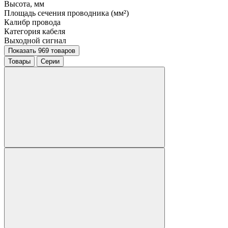
Высота, мм
Площадь сечения проводника (мм²)
Калибр провода
Категория кабеля
Выходной сигнал
Показать 969 товаров
Товары
Серии