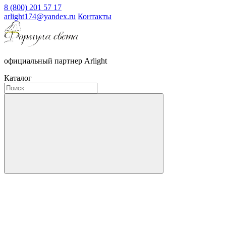
8 (800) 201 57 17
arlight174@yandex.ru
Контакты
официальный партнер Arlight
Каталог