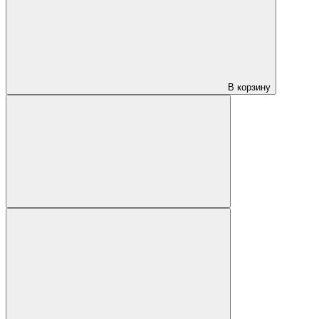
В корзину