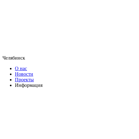
Челябинск
О нас
Новости
Проекты
Информация