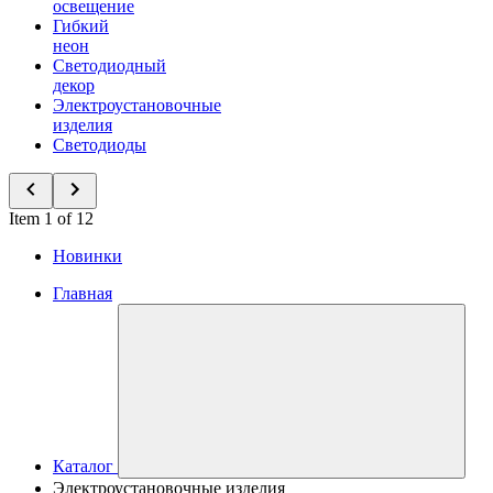
освещение
Гибкий
неон
Светодиодный
декор
Электроустановочные
изделия
Светодиоды
Item 1 of 12
Новинки
Главная
Каталог
Электроустановочные изделия