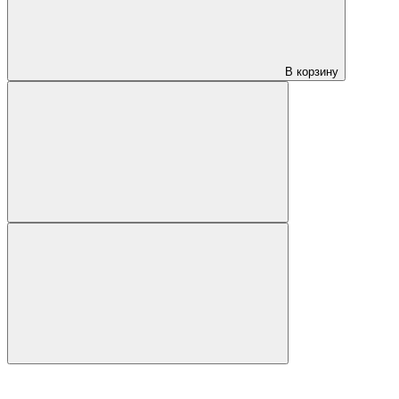
В корзину