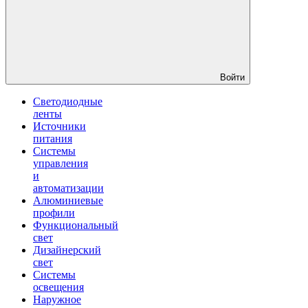
Войти
Светодиодные
ленты
Источники
питания
Системы
управления
и
автоматизации
Алюминиевые
профили
Функциональный
свет
Дизайнерский
свет
Системы
освещения
Наружное