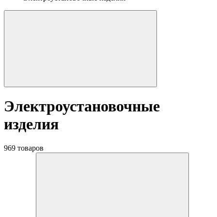
Электроустановочные
изделия
969 товаров