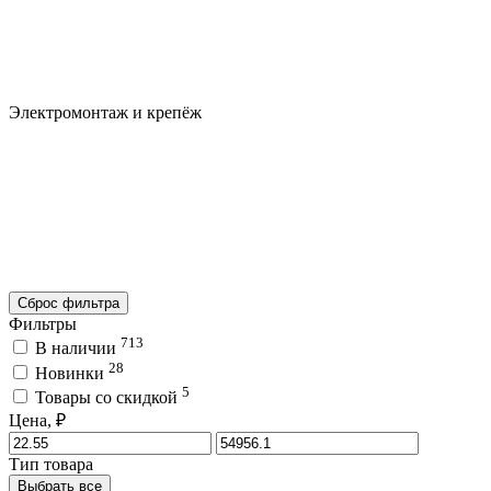
Электромонтаж и крепёж
Сброс фильтра
Фильтры
713
В наличии
28
Новинки
5
Товары со скидкой
Цена, ₽
Тип товара
Выбрать все