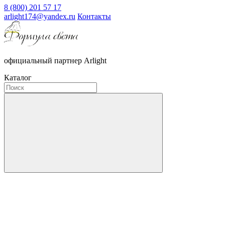
8 (800) 201 57 17
arlight174@yandex.ru
Контакты
официальный партнер Arlight
Каталог