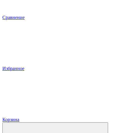
Сравнение
Избранное
Корзина