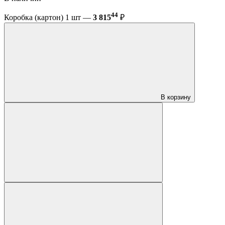
44
Коробка (картон) 1 шт —
3 815
₽
В корзину