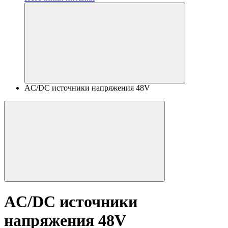
AC/DC источники напряжения 48V
AC/DC источники
напряжения 48V