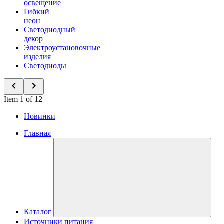
освещение
Гибкий
неон
Светодиодный
декор
Электроустановочные
изделия
Светодиоды
Item 1 of 12
Новинки
Главная
Каталог
Источники питания