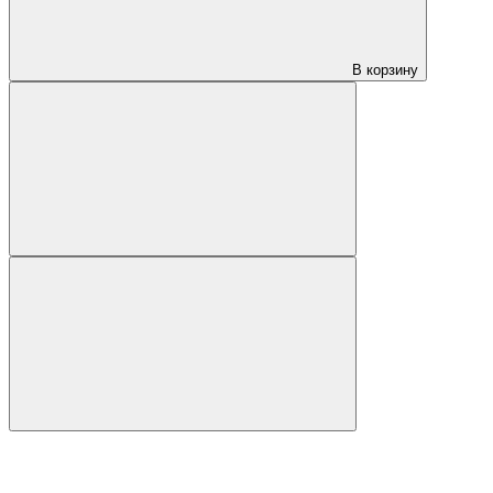
В корзину