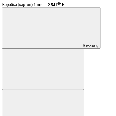
40
Коробка (картон) 1 шт —
2 541
₽
В корзину