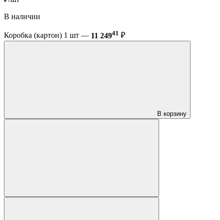
В наличии
41
Коробка (картон) 1 шт —
11 249
₽
В корзину