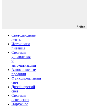
Войти
Светодиодные
ленты
Источники
питания
Системы
управления
и
автоматизации
Алюминиевые
профили
Функциональный
свет
Дизайнерский
свет
Системы
освещения
Наружное