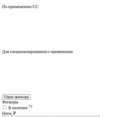
По применению CC
Для специализированного применения
Сброс фильтра
Фильтры
75
В наличии
Цена, ₽