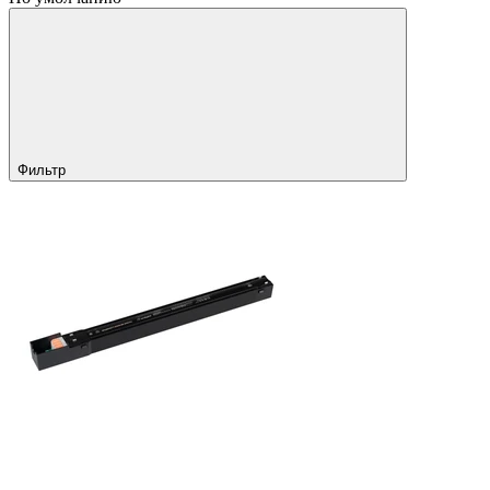
Фильтр