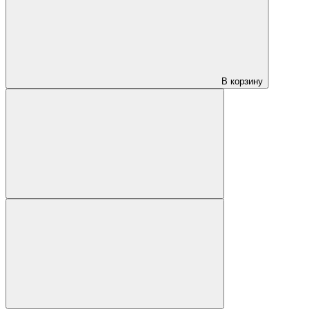
В корзину