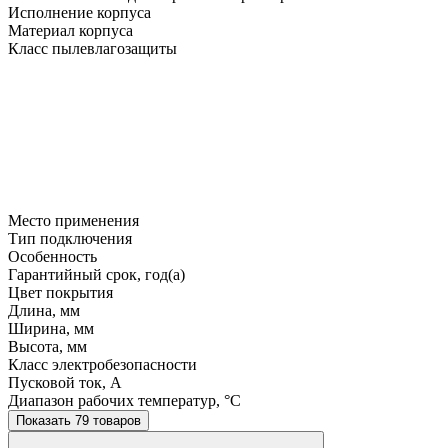
Исполнение корпуса
Материал корпуса
Класс пылевлагозащиты
Место применения
Тип подключения
Особенность
Гарантийный срок, год(а)
Цвет покрытия
Длина, мм
Ширина, мм
Высота, мм
Класс электробезопасности
Пусковой ток, A
Диапазон рабочих температур, °C
Показать 79 товаров