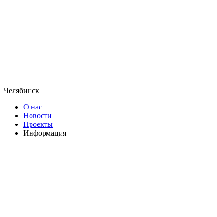
Челябинск
О нас
Новости
Проекты
Информация