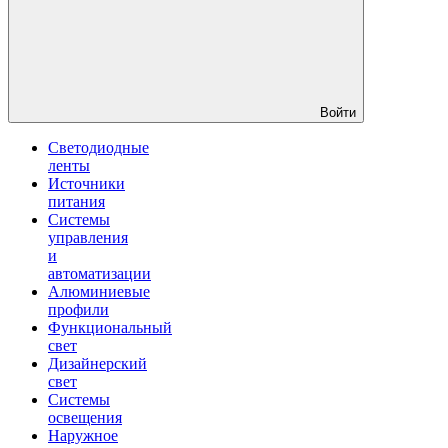
Войти
Светодиодные
ленты
Источники
питания
Системы
управления
и
автоматизации
Алюминиевые
профили
Функциональный
свет
Дизайнерский
свет
Системы
освещения
Наружное