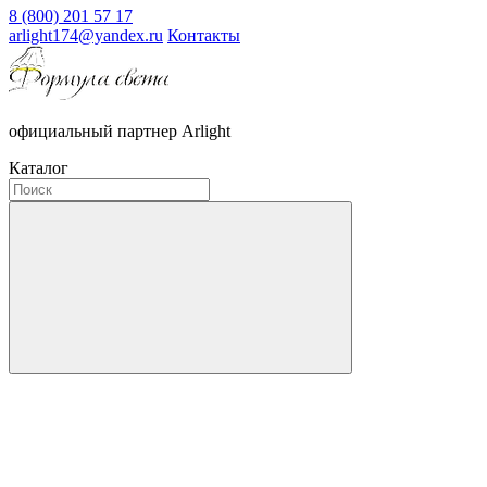
8 (800) 201 57 17
arlight174@yandex.ru
Контакты
официальный партнер Arlight
Каталог