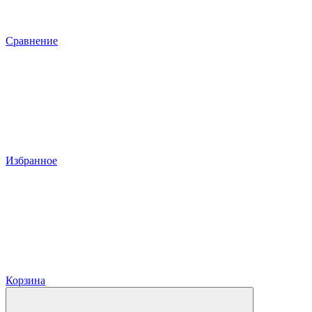
Сравнение
Избранное
Корзина