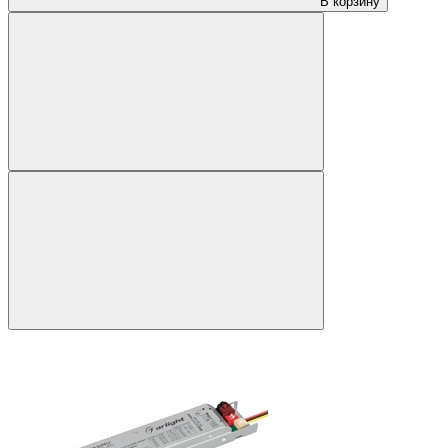
В корзину