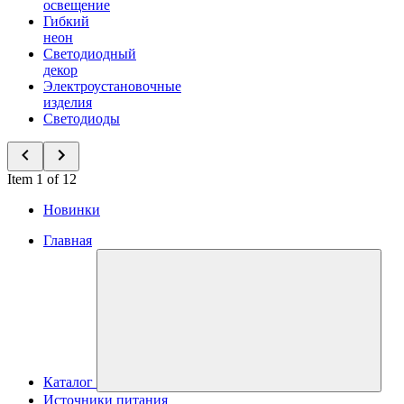
освещение
Гибкий
неон
Светодиодный
декор
Электроустановочные
изделия
Светодиоды
Item 1 of 12
Новинки
Главная
Каталог
Источники питания