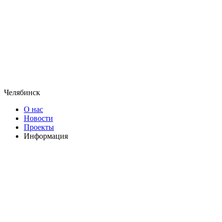
Челябинск
О нас
Новости
Проекты
Информация