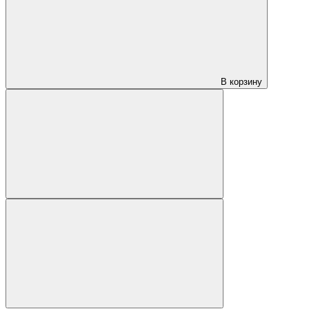
В корзину