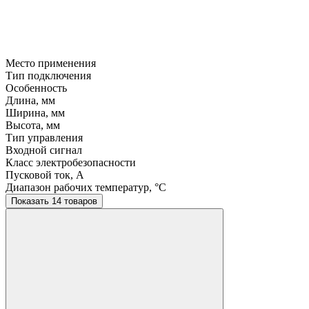
Место применения
Тип подключения
Особенность
Длина, мм
Ширина, мм
Высота, мм
Тип управления
Входной сигнал
Класс электробезопасности
Пусковой ток, A
Диапазон рабочих температур, °C
Показать 14 товаров