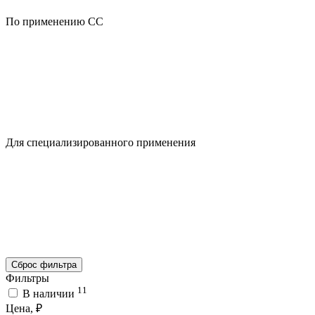
По применению CC
Для специализированного применения
Сброс фильтра
Фильтры
11
В наличии
Цена, ₽