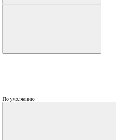
По умолчанию