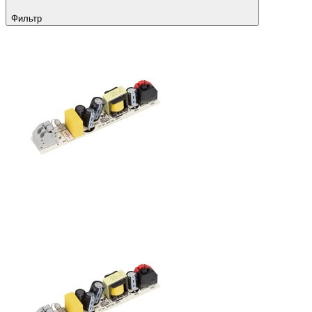
Фильтр