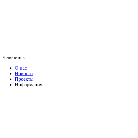
Челябинск
О нас
Новости
Проекты
Информация