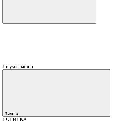
По умолчанию
Фильтр
НОВИНКА