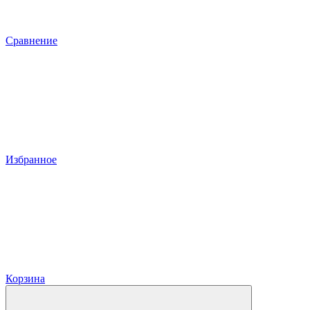
Сравнение
Избранное
Корзина