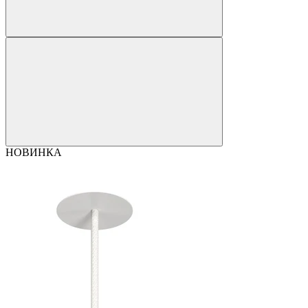
НОВИНКА