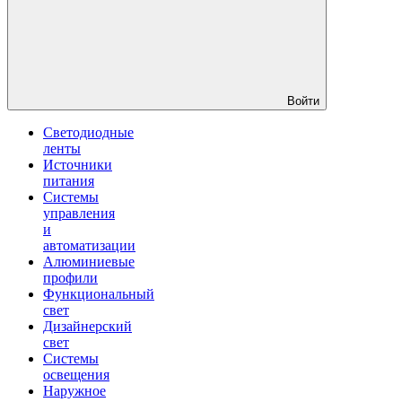
Войти
Светодиодные
ленты
Источники
питания
Системы
управления
и
автоматизации
Алюминиевые
профили
Функциональный
свет
Дизайнерский
свет
Системы
освещения
Наружное