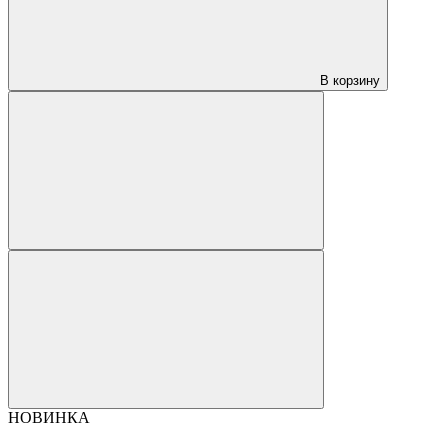
В корзину
НОВИНКА