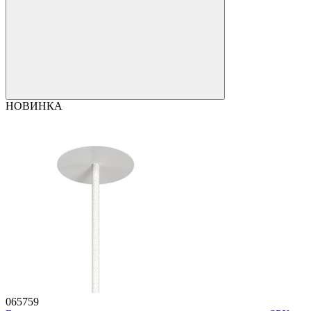
НОВИНКА
065759