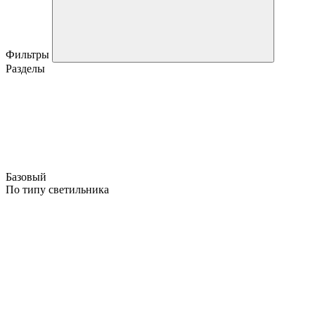
Фильтры
Разделы
Базовый
По типу светильника