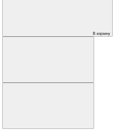
В корзину