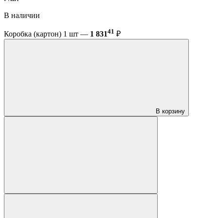
В наличии
41
Коробка (картон) 1 шт —
1 831
₽
В корзину