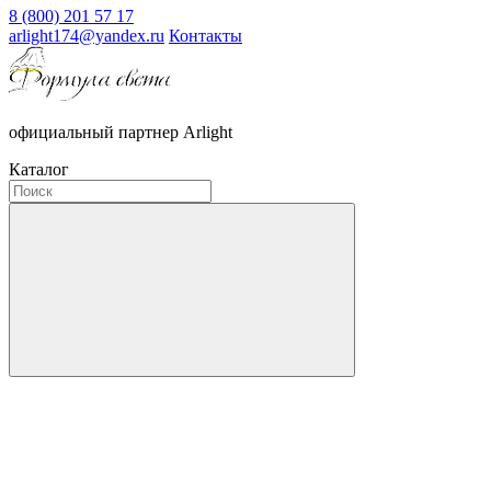
8 (800) 201 57 17
arlight174@yandex.ru
Контакты
официальный партнер Arlight
Каталог