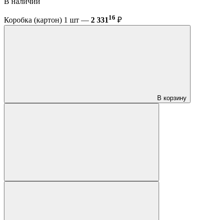
В наличии
16
Коробка (картон) 1 шт —
2 331
₽
В корзину