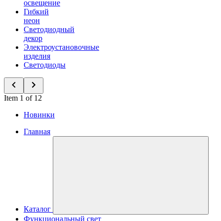
освещение
Гибкий
неон
Светодиодный
декор
Электроустановочные
изделия
Светодиоды
Item 1 of 12
Новинки
Главная
Каталог
Функциональный свет