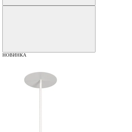
НОВИНКА