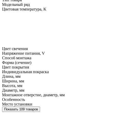
Модельный ряд
Цветовая температура, K
Цвет свечения
Напряжение питания, V
Способ монтажа
Форма (сечение)
Цвет покрытия
Индивидуальная покраска
Длина, мм
Ширина, мм
Высота, мм
Диаметр, мм
Монтажное отверстие, диаметр, мм
Особенность
Место установки
Показать 109 товаров