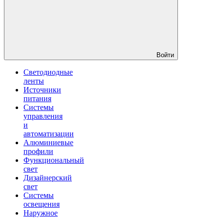
Войти
Светодиодные
ленты
Источники
питания
Системы
управления
и
автоматизации
Алюминиевые
профили
Функциональный
свет
Дизайнерский
свет
Системы
освещения
Наружное