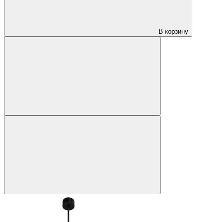
В корзину