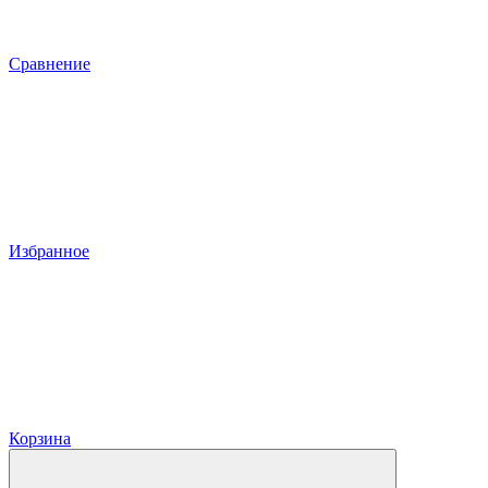
Сравнение
Избранное
Корзина