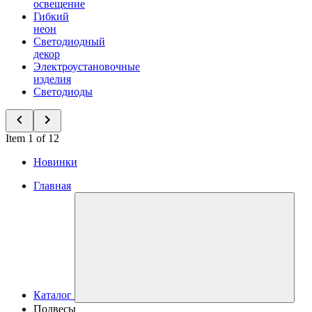
освещение
Гибкий
неон
Светодиодный
декор
Электроустановочные
изделия
Светодиоды
Item 1 of 12
Новинки
Главная
Каталог
Подвесы