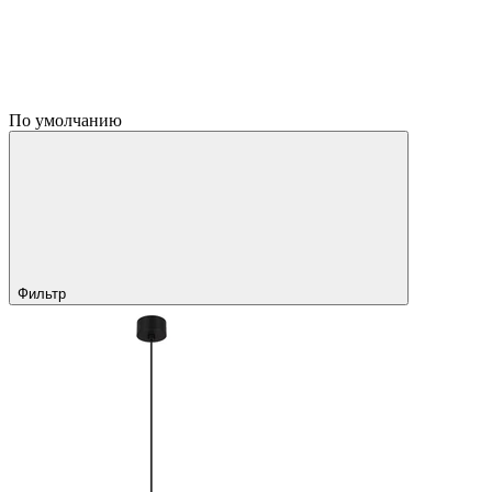
По умолчанию
Фильтр