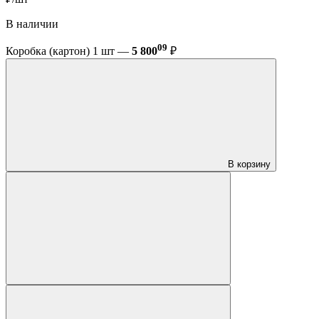
В наличии
09
Коробка (картон) 1 шт —
5 800
₽
В корзину