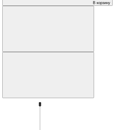
В корзину