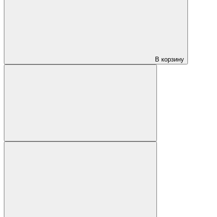
В корзину