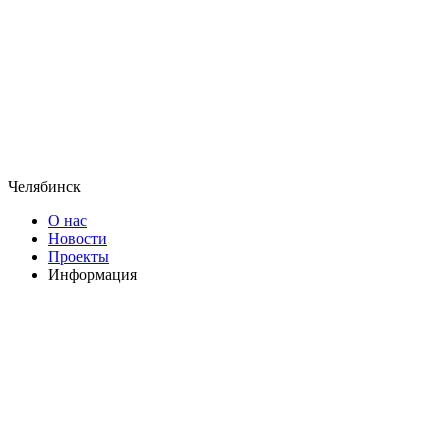
Челябинск
О нас
Новости
Проекты
Информация