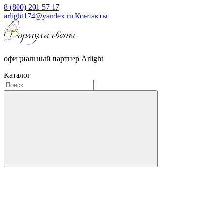
8 (800) 201 57 17
arlight174@yandex.ru
Контакты
официальный партнер Arlight
Каталог