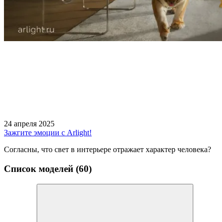
24 апреля 2025
Зажгите эмоции с Arlight!
Согласны, что свет в интерьере отражает характер человека?
Список моделей (60)