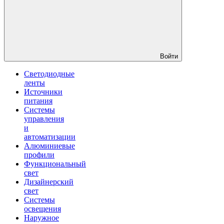
Войти
Светодиодные
ленты
Источники
питания
Системы
управления
и
автоматизации
Алюминиевые
профили
Функциональный
свет
Дизайнерский
свет
Системы
освещения
Наружное