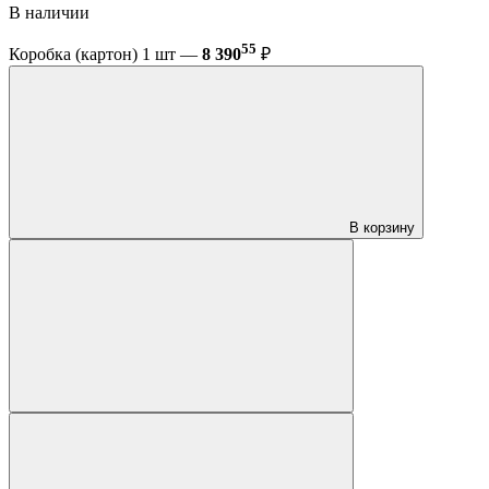
В наличии
55
Коробка (картон) 1 шт —
8 390
₽
В корзину