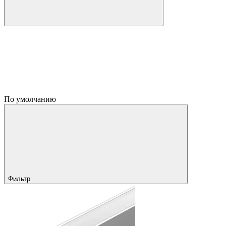
По умолчанию
Фильтр