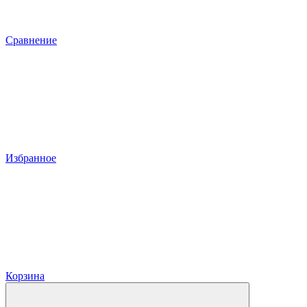
Сравнение
Избранное
Корзина