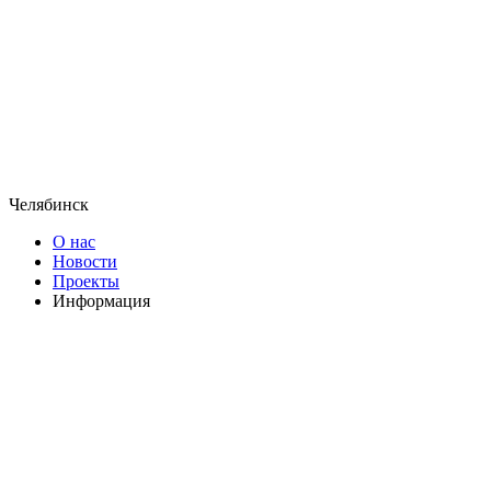
Челябинск
О нас
Новости
Проекты
Информация