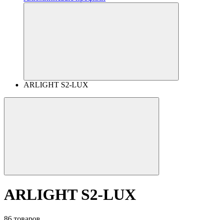
ARLIGHT S2-LUX
ARLIGHT S2-LUX
86 товаров