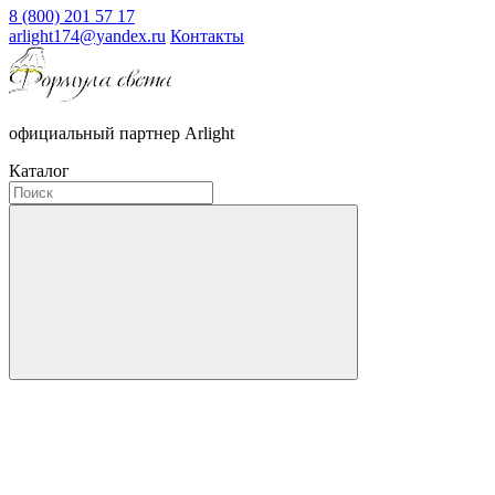
8 (800) 201 57 17
arlight174@yandex.ru
Контакты
официальный партнер Arlight
Каталог