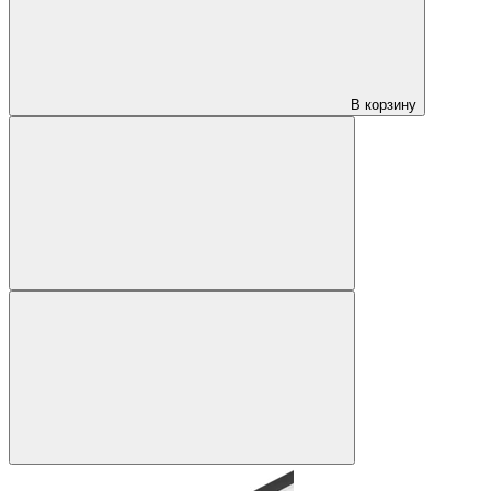
В корзину