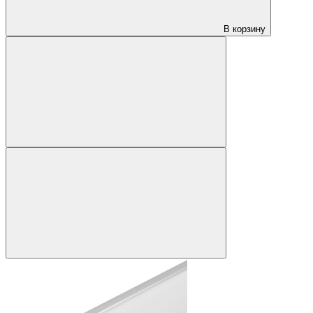
В корзину