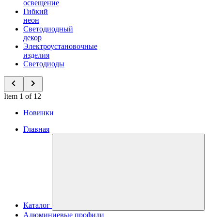
освещение
Гибкий
неон
Светодиодный
декор
Электроустановочные
изделия
Светодиоды
Item 1 of 12
Новинки
Главная
Каталог
Алюминиевые профили