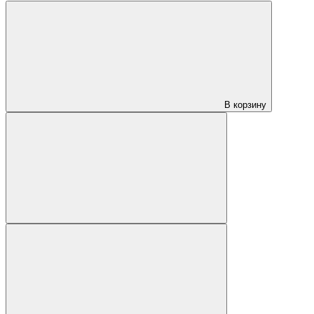
В корзину