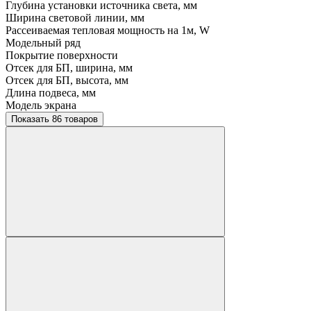
Глубина установки источника света, мм
Ширина световой линии, мм
Рассеиваемая тепловая мощность на 1м, W
Модельный ряд
Покрытие поверхности
Отсек для БП, ширина, мм
Отсек для БП, высота, мм
Длина подвеса, мм
Модель экрана
Показать 86 товаров