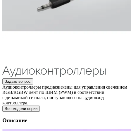
Задать вопрос
Аудиоконтроллеры предназначены для управления свечением
RGB/RGBW-лент по ШИМ (PWM) в соответствии
с динамикой сигнала, поступающего на аудиовход
контроллера.
Все модели серии
Описание