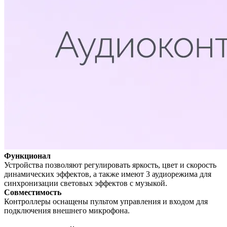
Функционал
Устройства позволяют регулировать яркость, цвет и скорость
динамических эффектов, а также имеют 3 аудиорежима для
синхронизации световых эффектов с музыкой.
Совместимость
Контроллеры оснащены пультом управления и входом для
подключения внешнего микрофона.