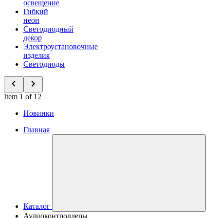
освещение
Гибкий
неон
Светодиодный
декор
Электроустановочные
изделия
Светодиоды
Item 1 of 12
Новинки
Главная
Каталог
Аудиоконтроллеры