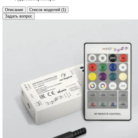
Описание
Список моделей (1)
Задать вопрос