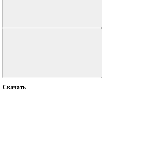
Скачать