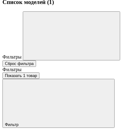
Список моделей (1)
Фильтры
Сброс фильтра
Фильтры
Показать 1 товар
Фильтр