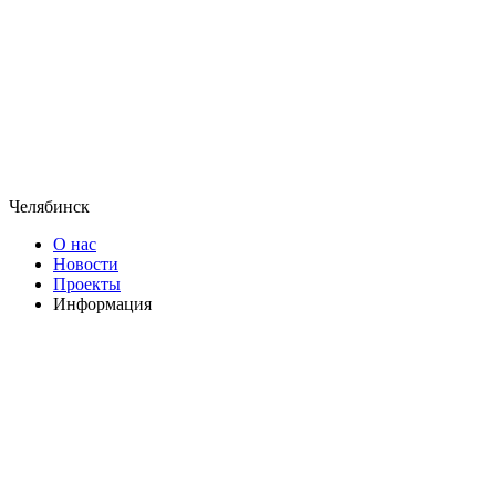
Челябинск
О нас
Новости
Проекты
Информация