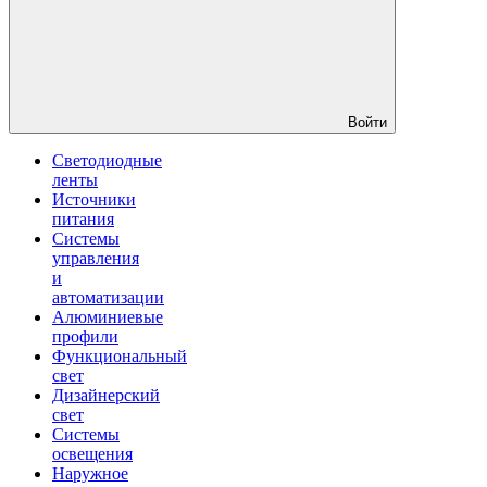
Войти
Светодиодные
ленты
Источники
питания
Системы
управления
и
автоматизации
Алюминиевые
профили
Функциональный
свет
Дизайнерский
свет
Системы
освещения
Наружное