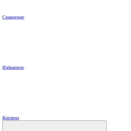
Сравнение
Избранное
Корзина