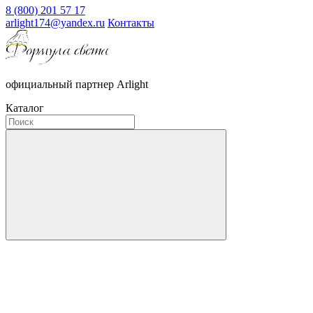
8 (800) 201 57 17
arlight174@yandex.ru
Контакты
официальный партнер Arlight
Каталог