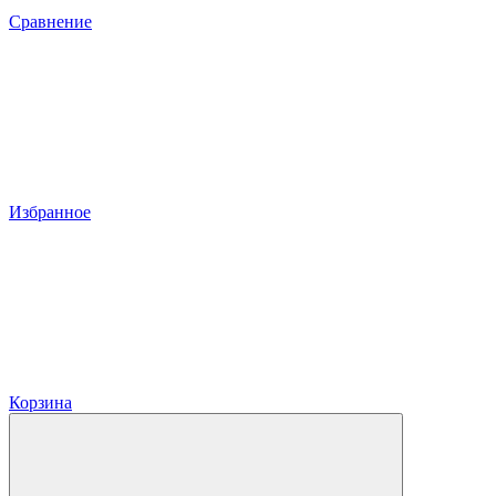
Сравнение
Избранное
Корзина