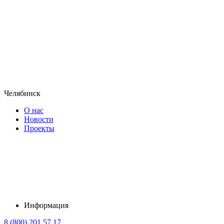
Челябинск
О нас
Новости
Проекты
Информация
8 (800) 201 57 17