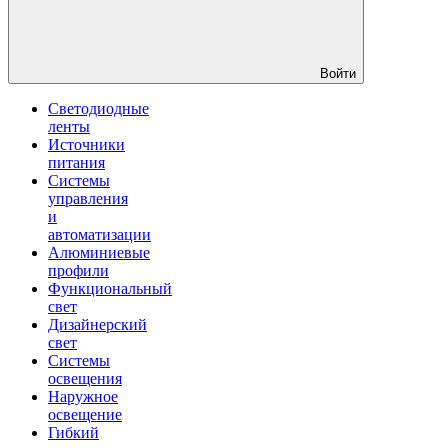
Войти
Светодиодные
ленты
Источники
питания
Системы
управления
и
автоматизации
Алюминиевые
профили
Функциональный
свет
Дизайнерский
свет
Системы
освещения
Наружное
освещение
Гибкий