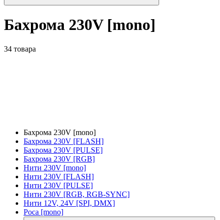
Бахрома 230V [mono]
34 товара
Бахрома 230V [mono]
Бахрома 230V [FLASH]
Бахрома 230V [PULSE]
Бахрома 230V [RGB]
Нити 230V [mono]
Нити 230V [FLASH]
Нити 230V [PULSE]
Нити 230V [RGB, RGB-SYNC]
Нити 12V, 24V [SPI, DMX]
Роса [mono]