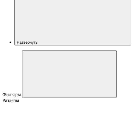
Развернуть
Фильтры
Разделы