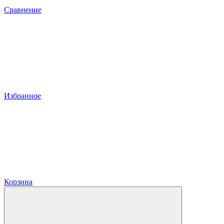
Сравнение
Избранное
Корзина