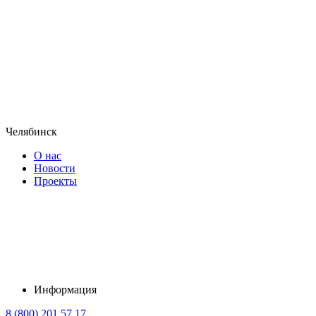
Челябинск
О нас
Новости
Проекты
Информация
8 (800) 201 57 17