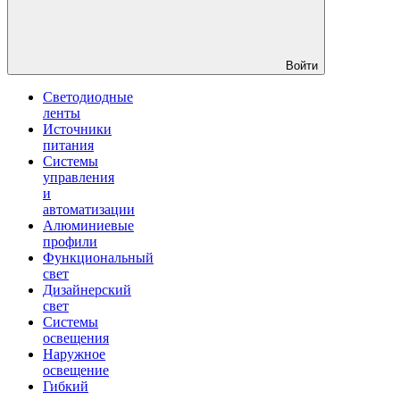
Войти
Светодиодные
ленты
Источники
питания
Системы
управления
и
автоматизации
Алюминиевые
профили
Функциональный
свет
Дизайнерский
свет
Системы
освещения
Наружное
освещение
Гибкий