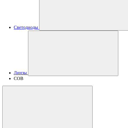
Светодиоды
Линзы
COB