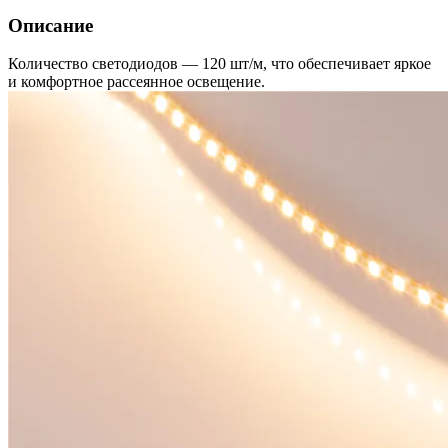
Описание
Количество светодиодов — 120 шт/м, что обеспечивает яркое
и комфортное рассеянное освещение.