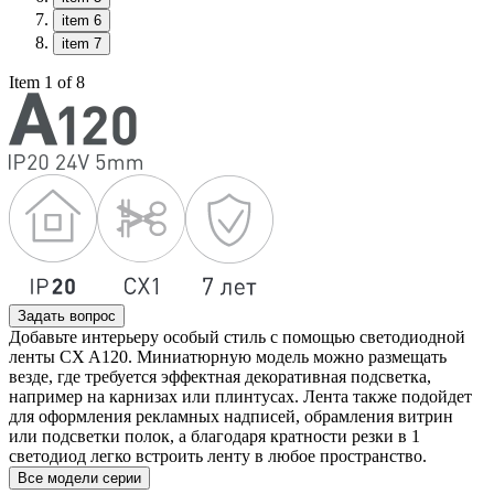
item 6
item 7
Item 1 of 8
Задать вопрос
Добавьте интерьеру особый стиль с помощью светодиодной
ленты CX A120. Миниатюрную модель можно размещать
везде, где требуется эффектная декоративная подсветка,
например на карнизах или плинтусах. Лента также подойдет
для оформления рекламных надписей, обрамления витрин
или подсветки полок, а благодаря кратности резки в 1
светодиод легко встроить ленту в любое пространство.
Все модели серии