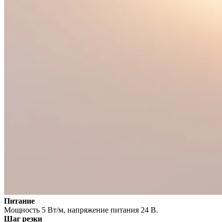
Питание
Мощность 5 Вт/м, напряжение питания 24 В.
Шаг резки