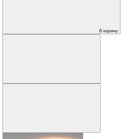
В корзину