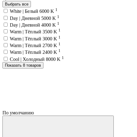
Выбрать все
1
White | Белый 6000 K
1
Day | Дневной 5000 K
1
Day | Дневной 4000 K
1
Warm | Тёплый 3500 K
1
Warm | Тёплый 3000 K
1
Warm | Тёплый 2700 K
1
Warm | Тёплый 2400 K
1
Cool | Холодный 8000 K
Показать 8 товаров
По умолчанию