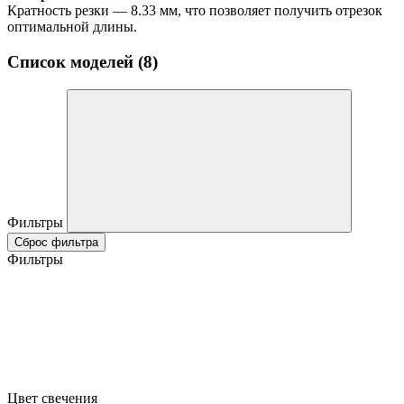
Кратность резки — 8.33 мм, что позволяет получить отрезок
оптимальной длины.
Список моделей (8)
Фильтры
Сброс фильтра
Фильтры
Цвет свечения