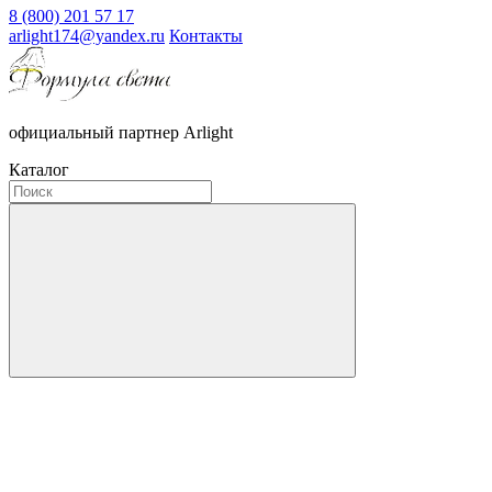
8 (800) 201 57 17
arlight174@yandex.ru
Контакты
официальный партнер Arlight
Каталог