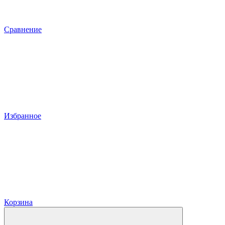
Сравнение
Избранное
Корзина