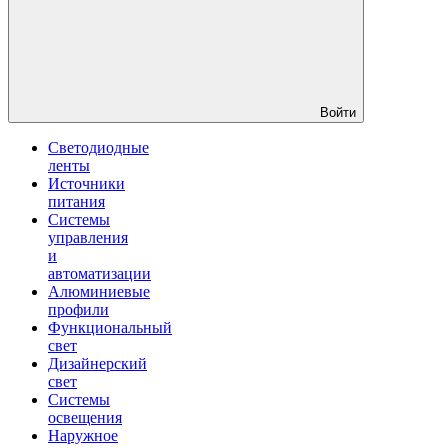
Войти
Светодиодные
ленты
Источники
питания
Системы
управления
и
автоматизации
Алюминиевые
профили
Функциональный
свет
Дизайнерский
свет
Системы
освещения
Наружное