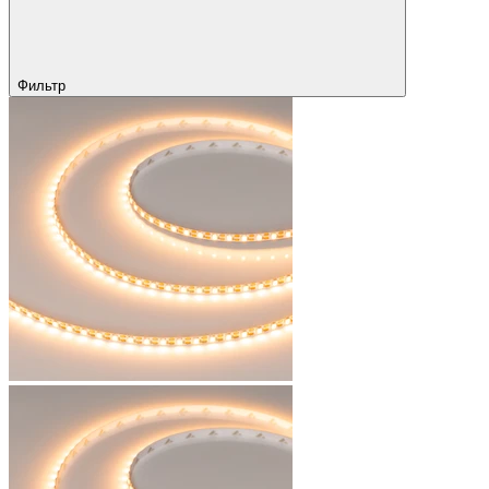
Фильтр