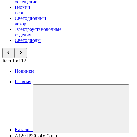
освещение
Гибкий
неон
Светодиодный
декор
Электроустановочные
изделия
Светодиоды
Item 1 of 12
Новинки
Главная
Каталог
A120 IP20 24V 5mm