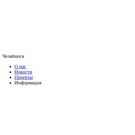
Челябинск
О нас
Новости
Проекты
Информация