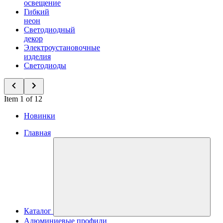
освещение
Гибкий
неон
Светодиодный
декор
Электроустановочные
изделия
Светодиоды
Item 1 of 12
Новинки
Главная
Каталог
Алюминиевые профили