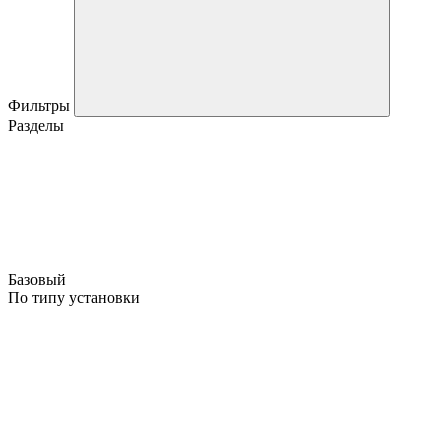
Фильтры
Разделы
Базовый
По типу установки