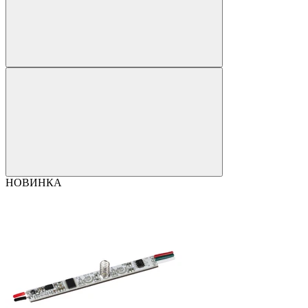
НОВИНКА