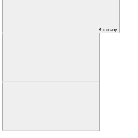
В корзину