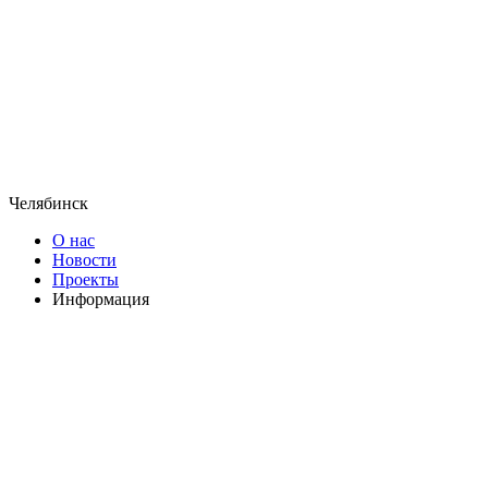
Челябинск
О нас
Новости
Проекты
Информация