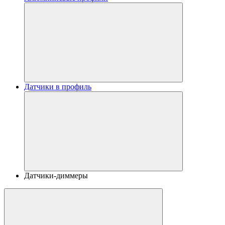
Датчики в профиль
Датчики-диммеры