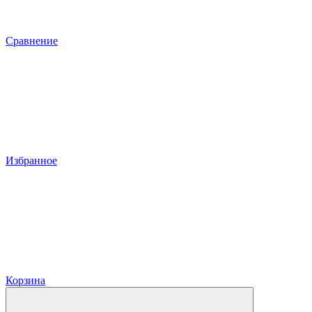
Сравнение
Избранное
Корзина