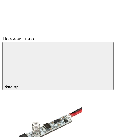
По умолчанию
Фильтр