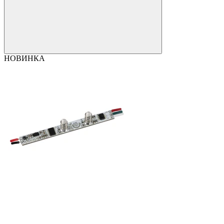
НОВИНКА