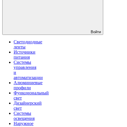
Войти
Светодиодные
ленты
Источники
питания
Системы
управления
и
автоматизации
Алюминиевые
профили
Функциональный
свет
Дизайнерский
свет
Системы
освещения
Наружное