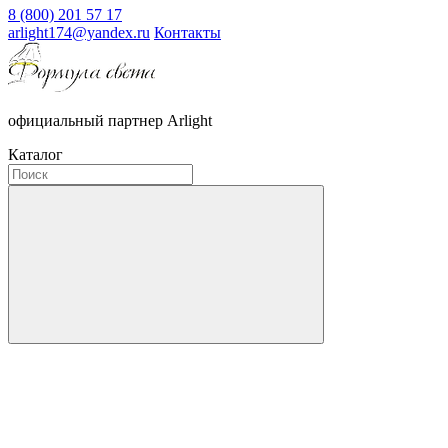
8 (800) 201 57 17
arlight174@yandex.ru
Контакты
официальный партнер Arlight
Каталог