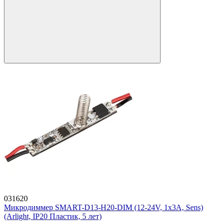
031620
Микродиммер SMART-D13-H20-DIM (12-24V, 1x3A, Sens)
(Arlight, IP20 Пластик, 5 лет)