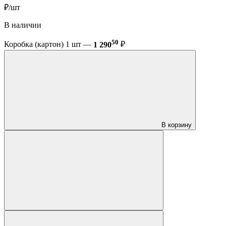
₽/шт
В наличии
50
Коробка (картон) 1 шт —
1 290
₽
В корзину