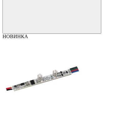
НОВИНКА