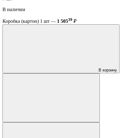
В наличии
39
Коробка (картон) 1 шт —
1 505
₽
В корзину