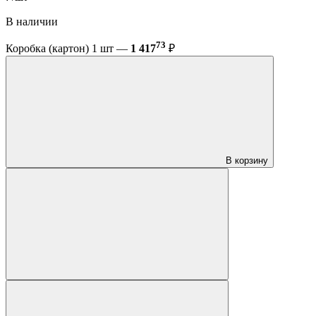
В наличии
73
Коробка (картон) 1 шт —
1 417
₽
В корзину