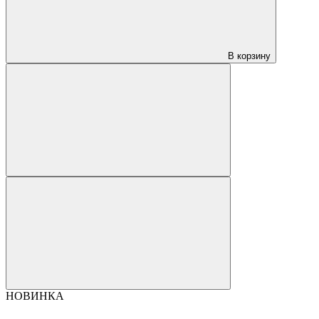
В корзину
НОВИНКА