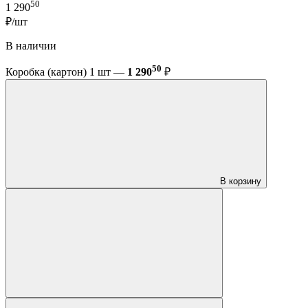
50
1 290
₽/шт
В наличии
50
Коробка (картон) 1 шт —
1 290
₽
В корзину