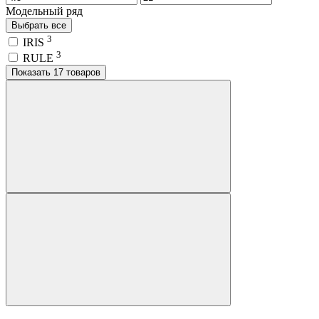
Модельный ряд
Выбрать все
3
IRIS
3
RULE
Показать 17 товаров