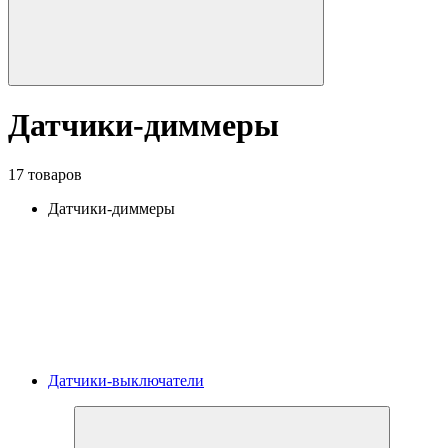
Датчики-диммеры
17 товаров
Датчики-диммеры
Датчики-выключатели