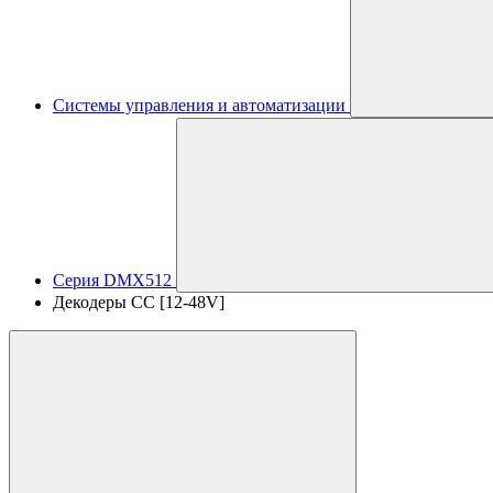
Системы управления и автоматизации
Серия DMX512
Декодеры CC [12-48V]