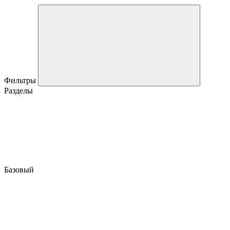
Фильтры
Разделы
Базовый