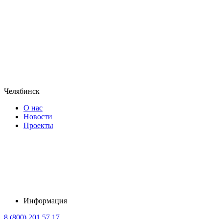
Челябинск
О нас
Новости
Проекты
Информация
8 (800) 201 57 17