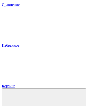
Сравнение
Избранное
Корзина