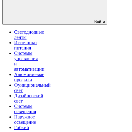
Войти
Светодиодные
ленты
Источники
питания
Системы
управления
и
автоматизации
Алюминиевые
профили
Функциональный
свет
Дизайнерский
свет
Системы
освещения
Наружное
освещение
Гибкий