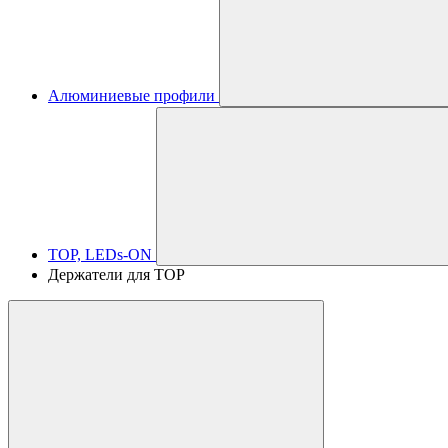
Алюминиевые профили
TOP, LEDs-ON
Держатели для TOP