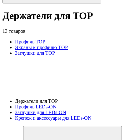
Держатели для TOP
13 товаров
Профиль TOP
Экраны к профилю TOP
Заглушки для TOP
Держатели для TOP
Профиль LEDs-ON
Заглушки для LEDs-ON
Крепеж и аксессуары для LEDs-ON