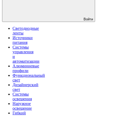
Войти
Светодиодные
ленты
Источники
питания
Системы
управления
и
автоматизации
Алюминиевые
профили
Функциональный
свет
Дизайнерский
свет
Системы
освещения
Наружное
освещение
Гибкий