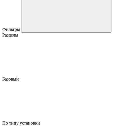
Фильтры
Разделы
Базовый
По типу установки