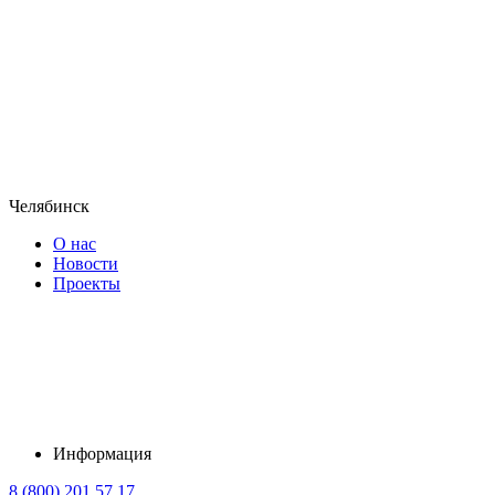
Челябинск
О нас
Новости
Проекты
Информация
8 (800) 201 57 17