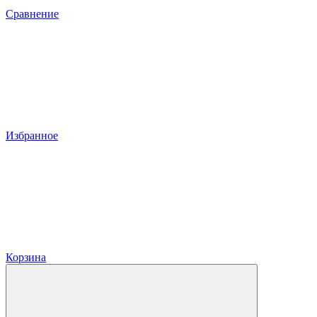
Сравнение
Избранное
Корзина