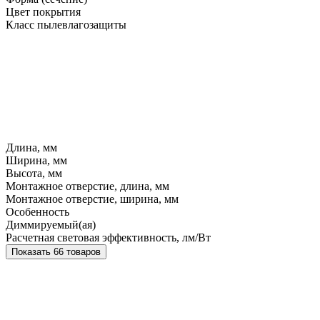
Цвет покрытия
Класс пылевлагозащиты
Длина, мм
Ширина, мм
Высота, мм
Монтажное отверстие, длина, мм
Монтажное отверстие, ширина, мм
Особенность
Диммируемый(ая)
Расчетная световая эффективность, лм/Вт
Показать 66 товаров