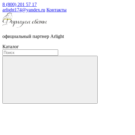
8 (800) 201 57 17
arlight174@yandex.ru
Контакты
официальный партнер Arlight
Каталог