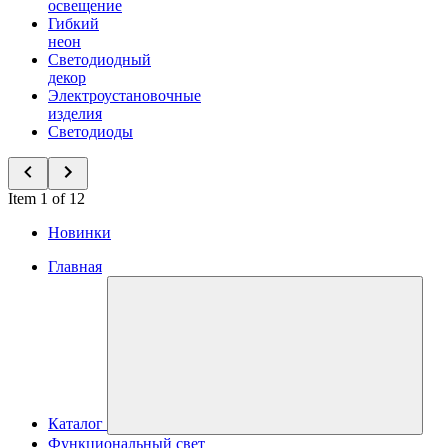
освещение
Гибкий
неон
Светодиодный
декор
Электроустановочные
изделия
Светодиоды
Item 1 of 12
Новинки
Главная
Каталог
Функциональный свет