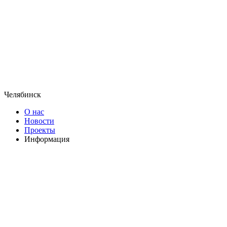
Челябинск
О нас
Новости
Проекты
Информация