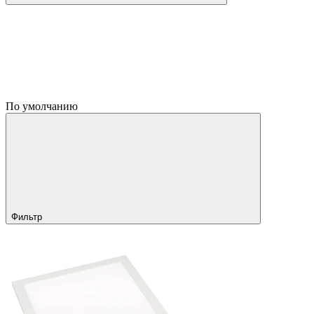
По умолчанию
Фильтр