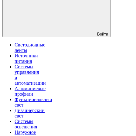
Войти
Светодиодные
ленты
Источники
питания
Системы
управления
и
автоматизации
Алюминиевые
профили
Функциональный
свет
Дизайнерский
свет
Системы
освещения
Наружное