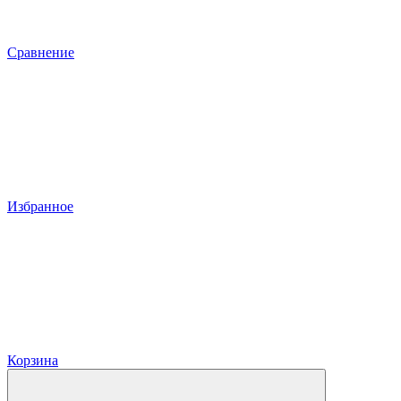
Сравнение
Избранное
Корзина