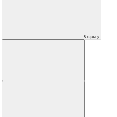
В корзину