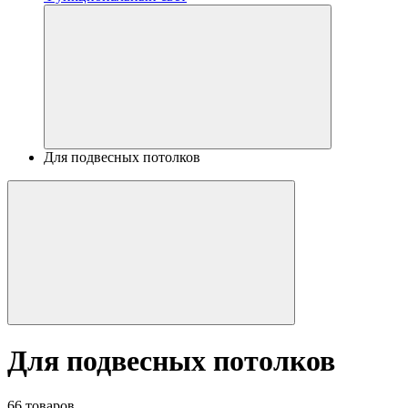
Для подвесных потолков
Для подвесных потолков
66 товаров