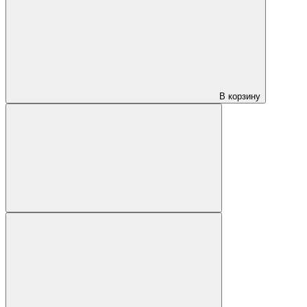
В корзину