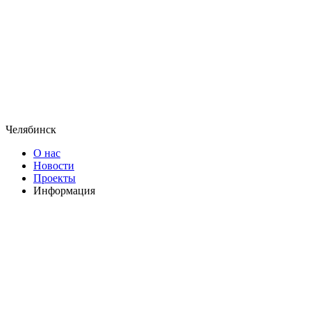
Челябинск
О нас
Новости
Проекты
Информация