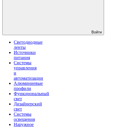
Войти
Светодиодные
ленты
Источники
питания
Системы
управления
и
автоматизации
Алюминиевые
профили
Функциональный
свет
Дизайнерский
свет
Системы
освещения
Наружное