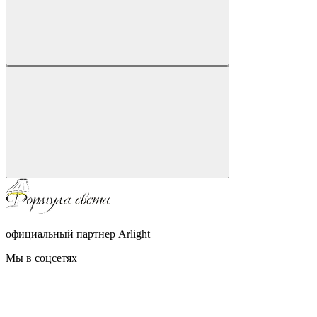
официальный партнер Arlight
Мы в соцсетях