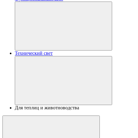
Технический свет
Для теплиц и животноводства