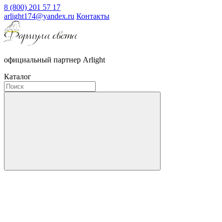
8 (800) 201 57 17
arlight174@yandex.ru
Контакты
официальный партнер Arlight
Каталог