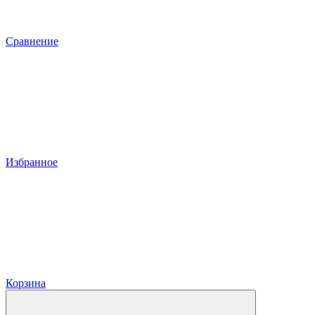
Сравнение
Избранное
Корзина