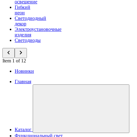
освещение
Гибкий
неон
Светодиодный
декор
Электроустановочные
изделия
Светодиоды
Item 1 of 12
Новинки
Главная
Каталог
Функциональный свет