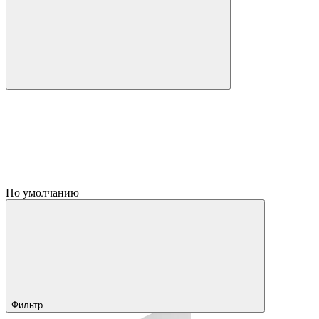
По умолчанию
Фильтр