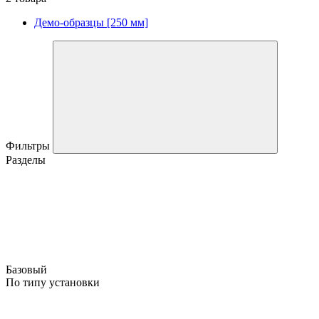
Демо-образцы [250 мм]
Фильтры
Разделы
Базовый
По типу установки