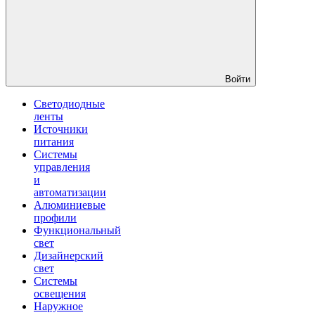
Войти
Светодиодные
ленты
Источники
питания
Системы
управления
и
автоматизации
Алюминиевые
профили
Функциональный
свет
Дизайнерский
свет
Системы
освещения
Наружное