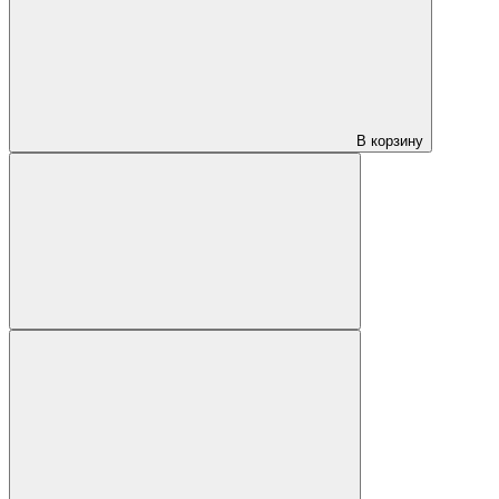
В корзину