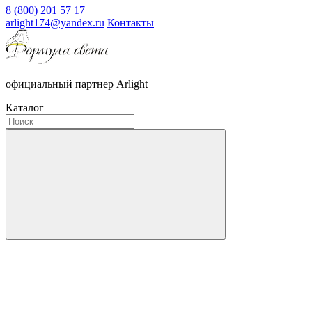
8 (800) 201 57 17
arlight174@yandex.ru
Контакты
официальный партнер Arlight
Каталог