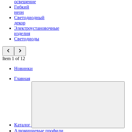
освещение
Гибкий
неон
Светодиодный
декор
Электроустановочные
изделия
Светодиоды
Item 1 of 12
Новинки
Главная
Каталог
Алюминиевые профили