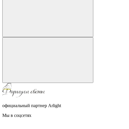
официальный партнер Arlight
Мы в соцсетях