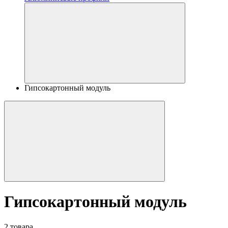
Гипсокартонный модуль
Гипсокартонный модуль
2 товара