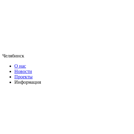
Челябинск
О нас
Новости
Проекты
Информация