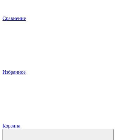
Сравнение
Избранное
Корзина