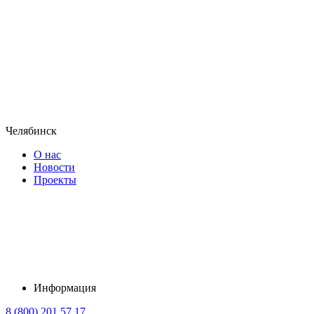
Челябинск
О нас
Новости
Проекты
Информация
8 (800) 201 57 17