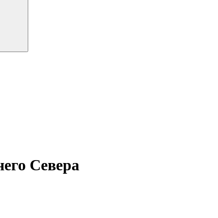
него Севера