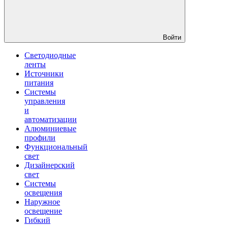
Войти
Светодиодные
ленты
Источники
питания
Системы
управления
и
автоматизации
Алюминиевые
профили
Функциональный
свет
Дизайнерский
свет
Системы
освещения
Наружное
освещение
Гибкий