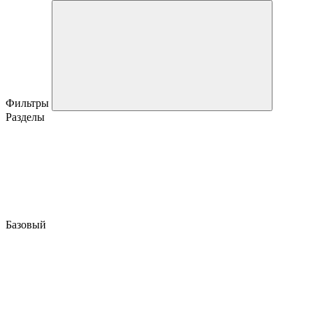
Фильтры
Разделы
Базовый