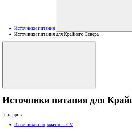
Источники питания
Источники питания для Крайнего Севера
Источники питания для Край
5 товаров
Источники напряжения - CV