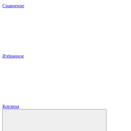
Сравнение
Избранное
Корзина