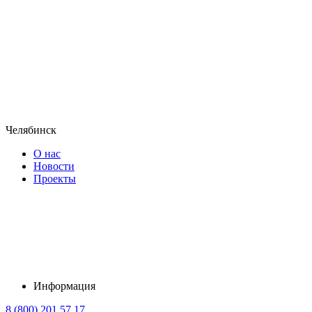
Челябинск
О нас
Новости
Проекты
Информация
8 (800) 201 57 17