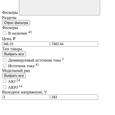
Фильтры
Разделы
Сброс фильтра
Фильтры
43
В наличии
Цена, ₽
Тип товара
Выбрать все
3
Диммируемый источник тока
41
Источник тока
Модельный ряд
Выбрать все
24
ARJ
14
ARPJ
Выходное напряжение, V