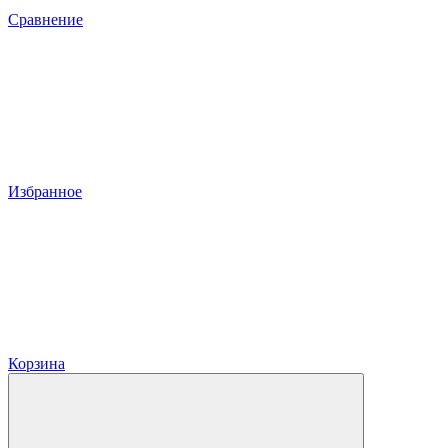
Сравнение
Избранное
Корзина