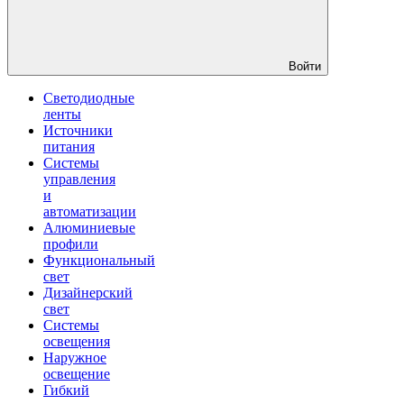
Войти
Светодиодные
ленты
Источники
питания
Системы
управления
и
автоматизации
Алюминиевые
профили
Функциональный
свет
Дизайнерский
свет
Системы
освещения
Наружное
освещение
Гибкий