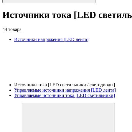
Источники тока [LED светиль
44 товара
Источники напряжения [LED лента]
Источники тока [LED светильники / светодиоды]
Управляемые источники напряжения [LED лента]
Управляемые источники тока [LED светильники]