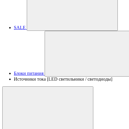
SALE
Блоки питания
Источники тока [LED светильники / светодиоды]