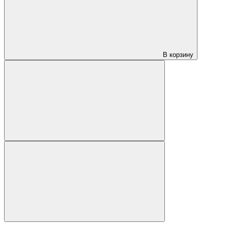
В корзину