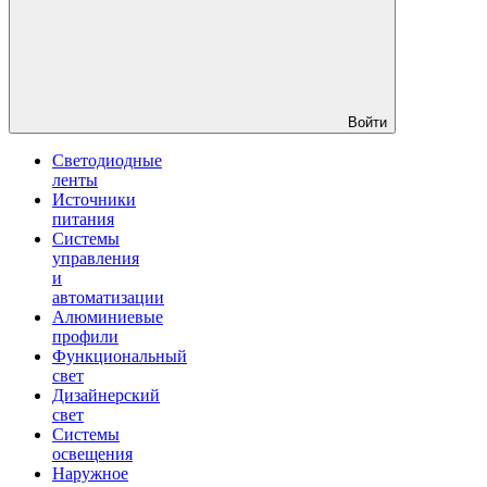
Войти
Светодиодные
ленты
Источники
питания
Системы
управления
и
автоматизации
Алюминиевые
профили
Функциональный
свет
Дизайнерский
свет
Системы
освещения
Наружное