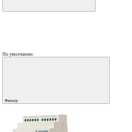
По умолчанию
Фильтр