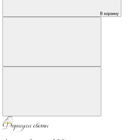
В корзину