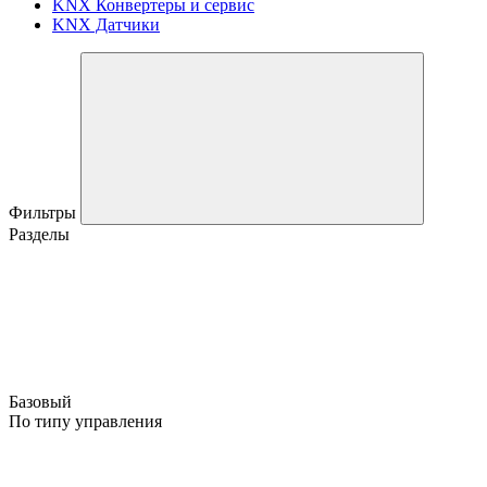
KNX Конвертеры и сервис
KNX Датчики
Фильтры
Разделы
Базовый
По типу управления