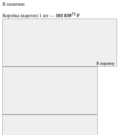
В наличии
75
Коробка (картон) 1 шт —
103 839
₽
В корзину