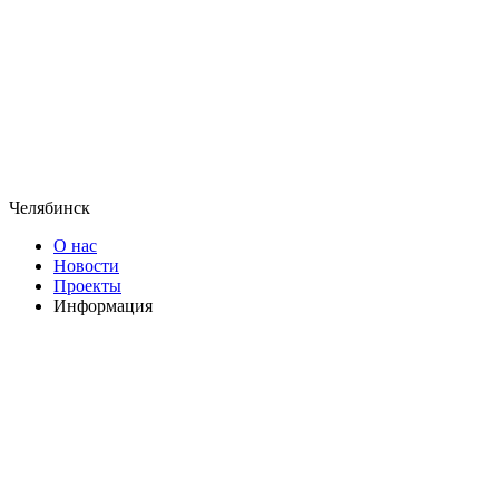
Челябинск
О нас
Новости
Проекты
Информация