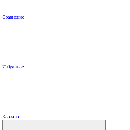
Сравнение
Избранное
Корзина