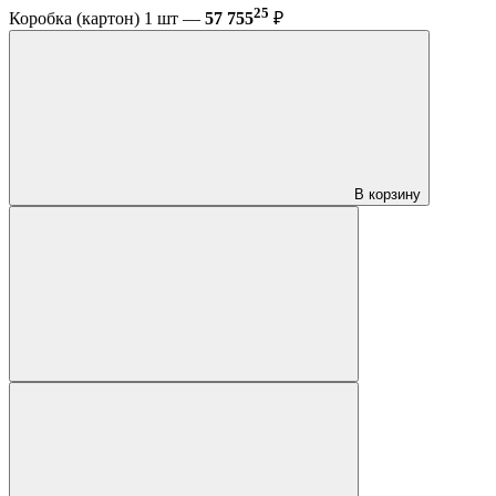
25
Коробка (картон) 1 шт —
57 755
₽
В корзину