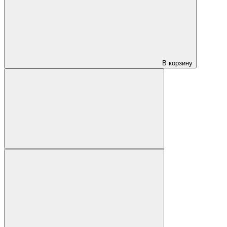
В корзину