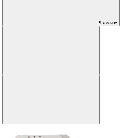
В корзину