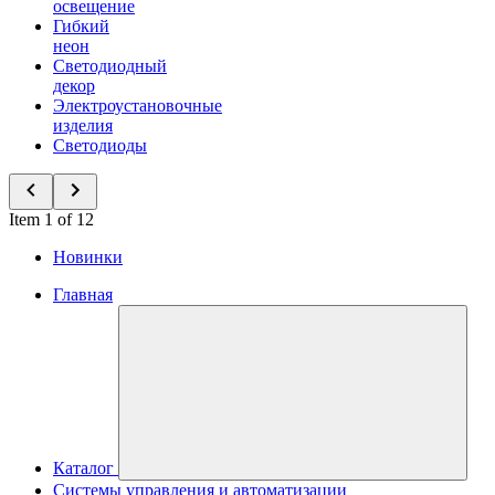
освещение
Гибкий
неон
Светодиодный
декор
Электроустановочные
изделия
Светодиоды
Item 1 of 12
Новинки
Главная
Каталог
Системы управления и автоматизации