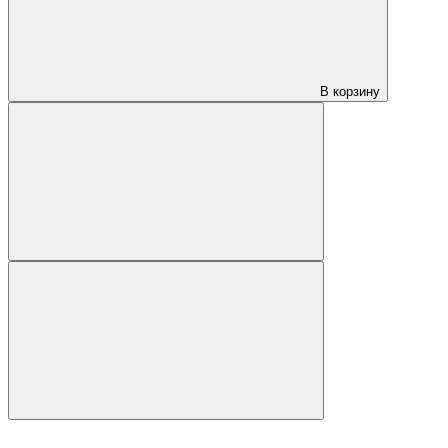
В корзину