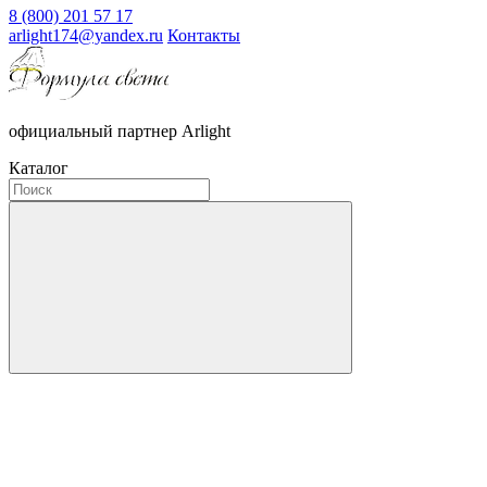
8 (800) 201 57 17
arlight174@yandex.ru
Контакты
официальный партнер Arlight
Каталог