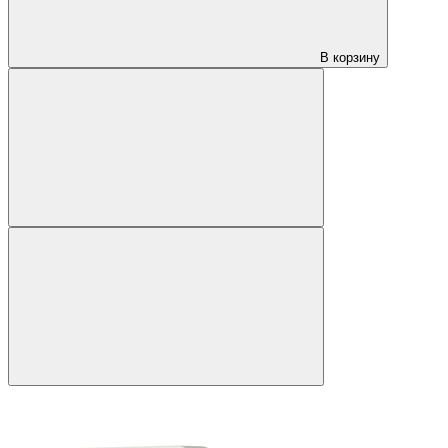
В корзину