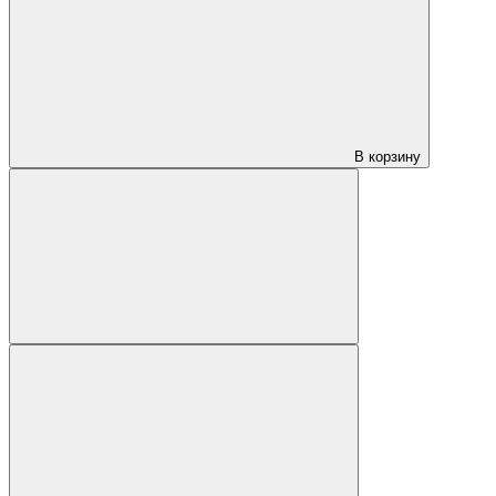
В корзину