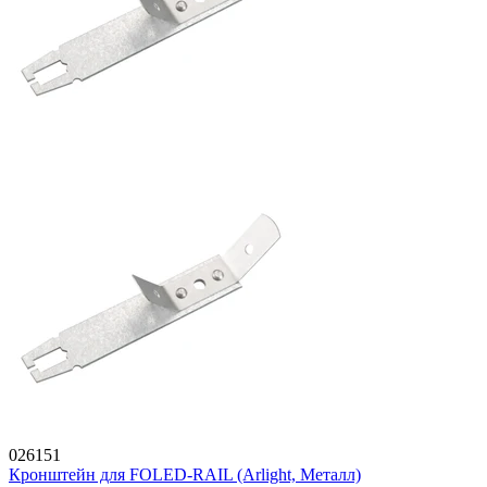
026151
Кронштейн для FOLED-RAIL (Arlight, Металл)