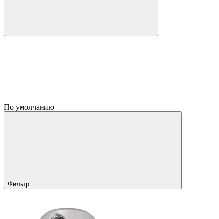
По умолчанию
Фильтр