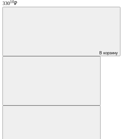
10
330
₽
В корзину