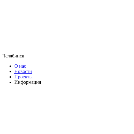
Челябинск
О нас
Новости
Проекты
Информация