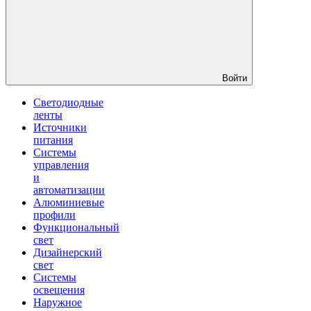
Войти
Светодиодные
ленты
Источники
питания
Системы
управления
и
автоматизации
Алюминиевые
профили
Функциональный
свет
Дизайнерский
свет
Системы
освещения
Наружное