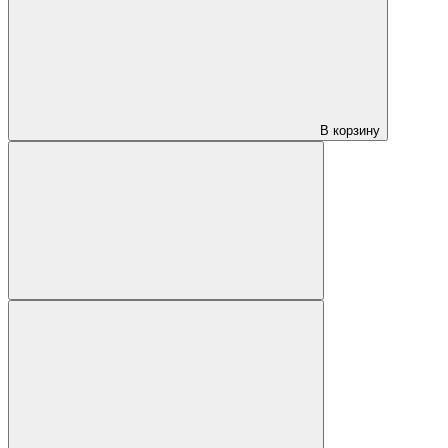
В корзину