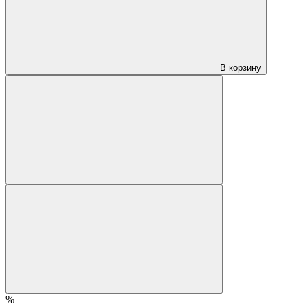
В корзину
%