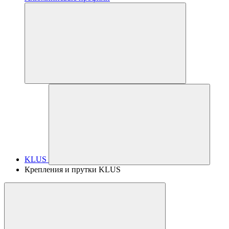
KLUS
Крепления и прутки KLUS