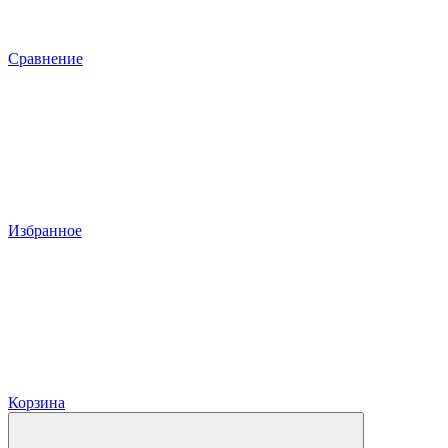
Сравнение
Избранное
Корзина