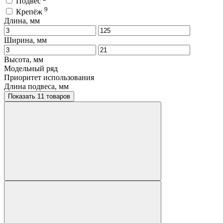
Подвес
9
Крепёж
Длина, мм
Ширина, мм
Высота, мм
Модельный ряд
Приоритет использования
Длина подвеса, мм
Показать 11 товаров