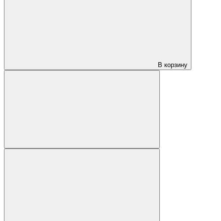
В корзину