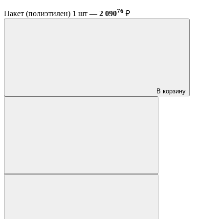
76
Пакет (полиэтилен) 1 шт —
2 090
₽
В корзину