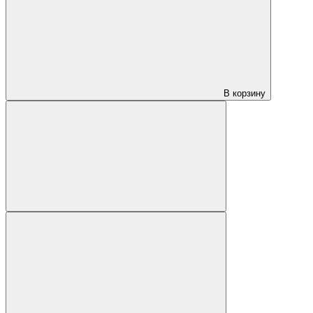
В корзину