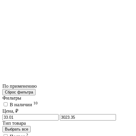
По применению
Сброс фильтра
Фильтры
10
В наличии
Цена, ₽
Тип товара
Выбрать все
2