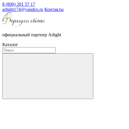
8 (800) 201 57 17
arlight174@yandex.ru
Контакты
официальный партнер Arlight
Каталог