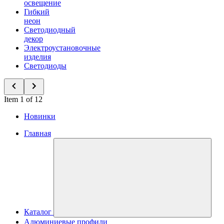
освещение
Гибкий
неон
Светодиодный
декор
Электроустановочные
изделия
Светодиоды
Item 1 of 12
Новинки
Главная
Каталог
Алюминиевые профили