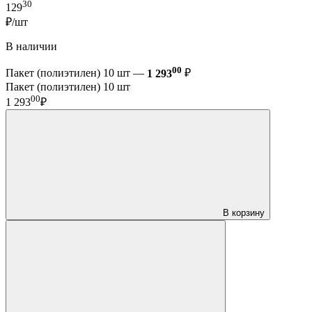
30
129
₽/шт
В наличии
00
Пакет (полиэтилен) 10 шт —
1 293
₽
Пакет (полиэтилен) 10 шт
00
1 293
₽
В корзину