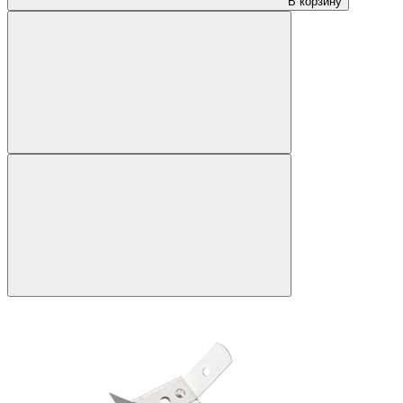
В корзину