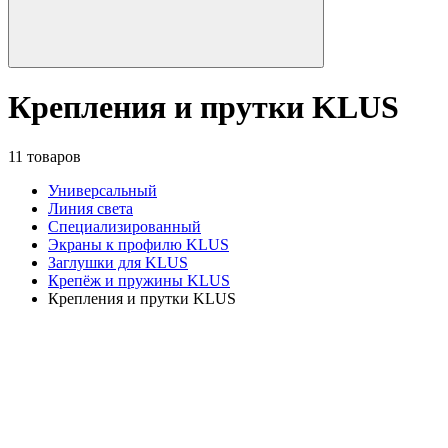
Крепления и прутки KLUS
11 товаров
Универсальный
Линия света
Специализированный
Экраны к профилю KLUS
Заглушки для KLUS
Крепёж и пружины KLUS
Крепления и прутки KLUS