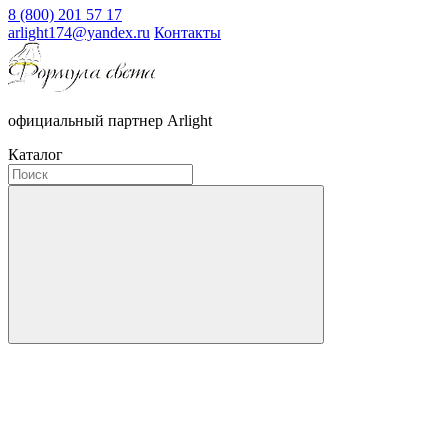
8 (800) 201 57 17
arlight174@yandex.ru
Контакты
официальный партнер Arlight
Каталог