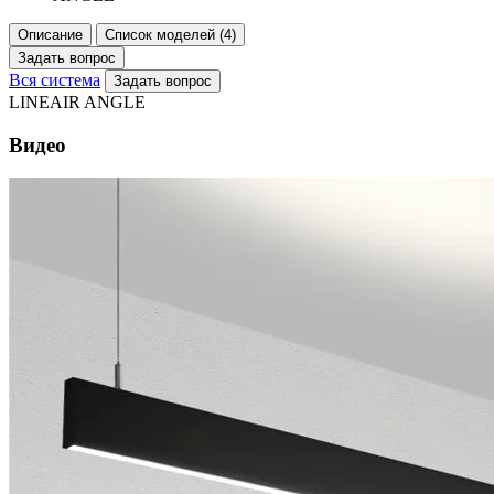
Описание
Список моделей (4)
Задать вопрос
Вся система
Задать вопрос
LINEAIR ANGLE
Видео