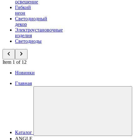
освещение
Гибкий
неон
Светодиодный
декор
Электроустановочные
изделия
Светодиоды
Item 1 of 12
Новинки
Главная
Каталог
ANGLE