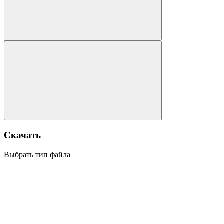
Скачать
Выбрать тип файла