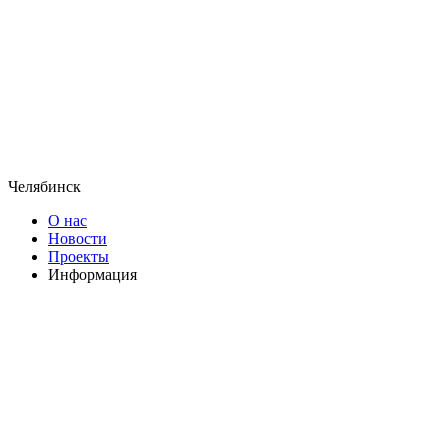
Челябинск
О нас
Новости
Проекты
Информация