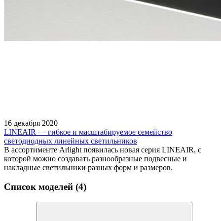
16 декабря 2020
LINEAIR — гибкое и масштабируемое семейство
светодиодных линейных светильников
В ассортименте Arlight появилась новая серия LINEAIR, с
которой можно создавать разнообразные подвесные и
накладные светильники разных форм и размеров.
Список моделей (4)