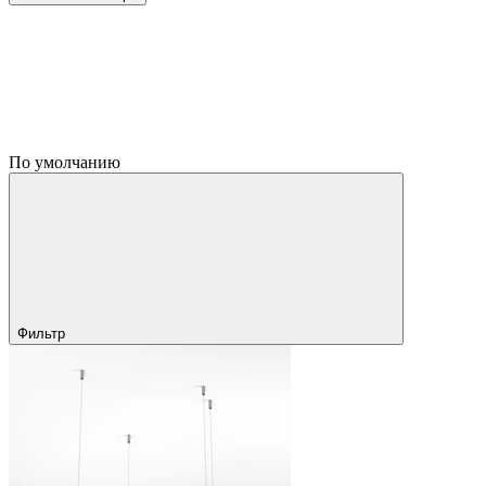
По умолчанию
Фильтр