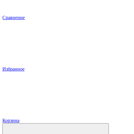
Сравнение
Избранное
Корзина