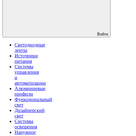
Войти
Светодиодные
ленты
Источники
питания
Системы
управления
и
автоматизации
Алюминиевые
профили
Функциональный
свет
Дизайнерский
свет
Системы
освещения
Наружное