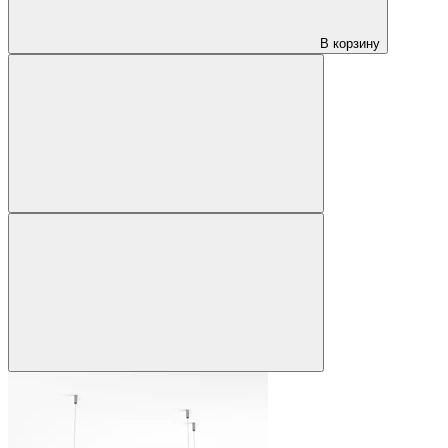
В корзину