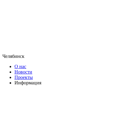
Челябинск
О нас
Новости
Проекты
Информация