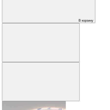
В корзину