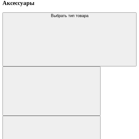
Аксессуары
Выбрать тип товара