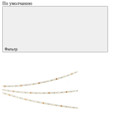
По умолчанию
Фильтр