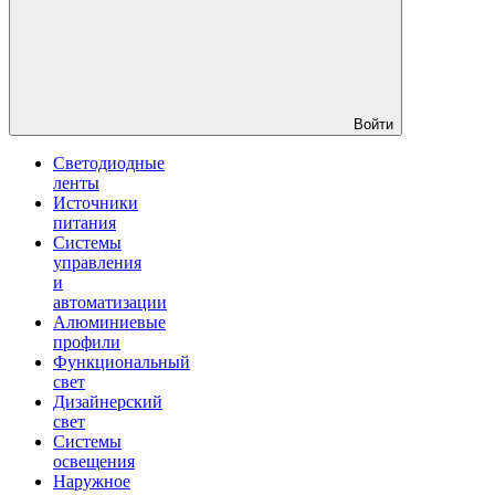
Войти
Светодиодные
ленты
Источники
питания
Системы
управления
и
автоматизации
Алюминиевые
профили
Функциональный
свет
Дизайнерский
свет
Системы
освещения
Наружное