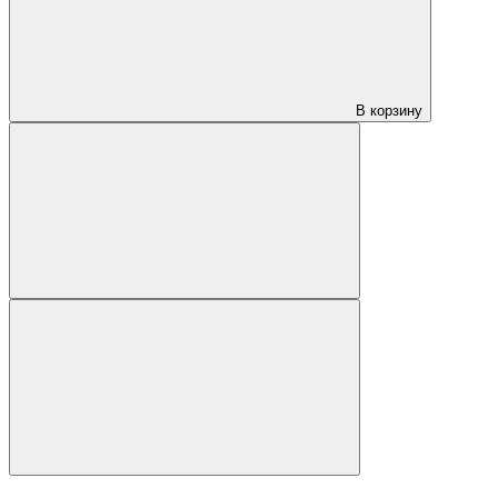
В корзину