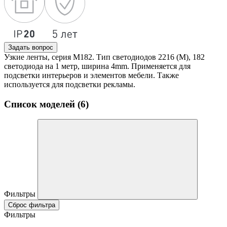
Задать вопрос
Узкие ленты, серия M182. Тип светодиодов 2216 (M), 182
светодиода на 1 метр, ширина 4mm. Применяется для
подсветки интерьеров и элементов мебели. Также
используется для подсветки рекламы.
Список моделей (6)
Фильтры
Сброс фильтра
Фильтры