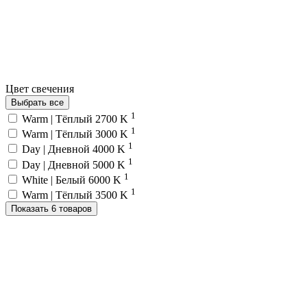
Цвет свечения
Выбрать все
1
Warm | Тёплый 2700 K
1
Warm | Тёплый 3000 K
1
Day | Дневной 4000 K
1
Day | Дневной 5000 K
1
White | Белый 6000 K
1
Warm | Тёплый 3500 K
Показать 6 товаров