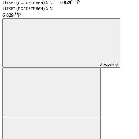
90
Пакет (полиэтилен) 5 м —
6 029
₽
Пакет (полиэтилен) 5 м
90
6 029
₽
В корзину