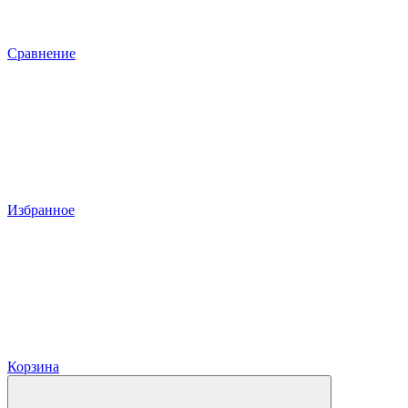
Сравнение
Избранное
Корзина