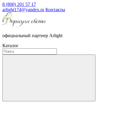
8 (800) 201 57 17
arlight174@yandex.ru
Контакты
официальный партнер Arlight
Каталог