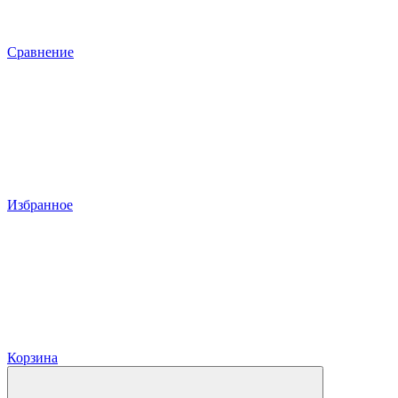
Сравнение
Избранное
Корзина