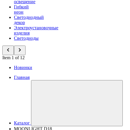
освещение
Гибкий
неон
Светодиодный
декор
Электроустановочные
изделия
Светодиоды
Item 1 of 12
Новинки
Главная
Каталог
MOONLIGHT D18