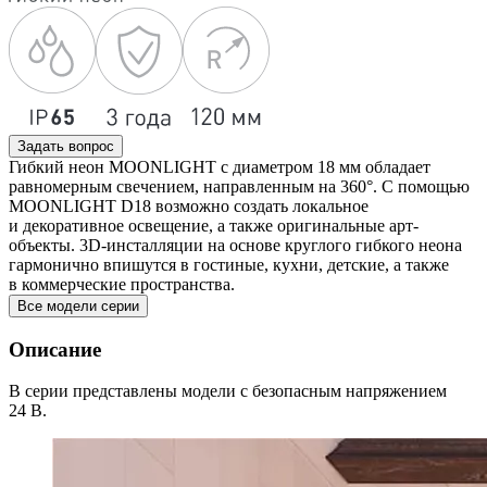
Задать вопрос
Гибкий неон MOONLIGHT с диаметром 18 мм обладает
равномерным свечением, направленным на 360°. С помощью
MOONLIGHT D18 возможно создать локальное
и декоративное освещение, а также оригинальные арт-
объекты. 3D-инсталляции на основе круглого гибкого неона
гармонично впишутся в гостиные, кухни, детские, а также
в коммерческие пространства.
Все модели серии
Описание
В серии представлены модели с безопасным напряжением
24 В.