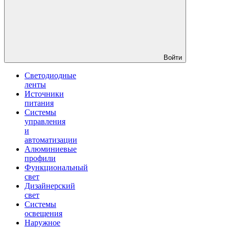
Войти
Светодиодные
ленты
Источники
питания
Системы
управления
и
автоматизации
Алюминиевые
профили
Функциональный
свет
Дизайнерский
свет
Системы
освещения
Наружное