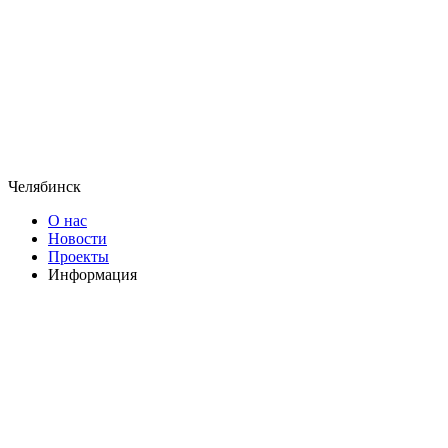
Челябинск
О нас
Новости
Проекты
Информация