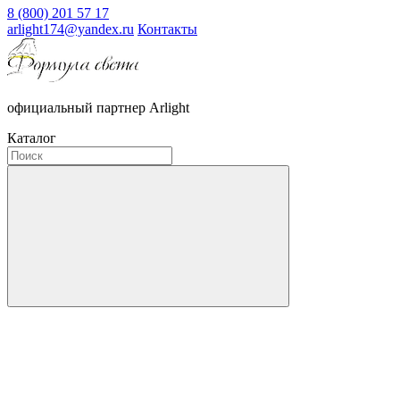
8 (800) 201 57 17
arlight174@yandex.ru
Контакты
официальный партнер Arlight
Каталог