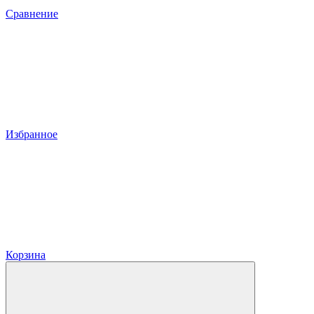
Сравнение
Избранное
Корзина