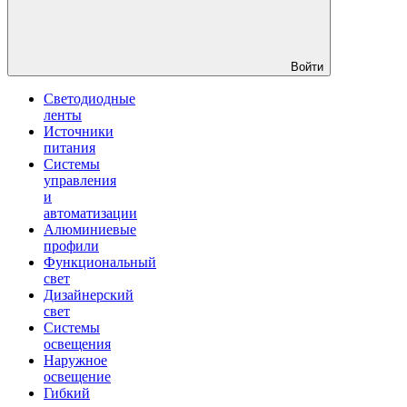
Войти
Светодиодные
ленты
Источники
питания
Системы
управления
и
автоматизации
Алюминиевые
профили
Функциональный
свет
Дизайнерский
свет
Системы
освещения
Наружное
освещение
Гибкий