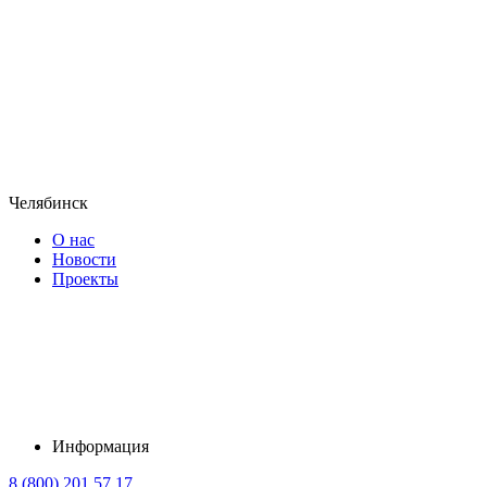
Челябинск
О нас
Новости
Проекты
Информация
8 (800) 201 57 17