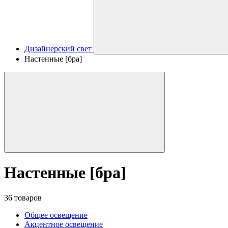
Дизайнерский свет
Настенные [бра]
Настенные [бра]
36 товаров
Общее освещение
Акцентное освещение