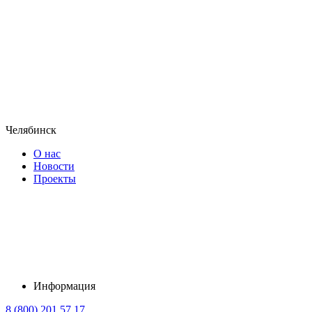
Челябинск
О нас
Новости
Проекты
Информация
8 (800) 201 57 17