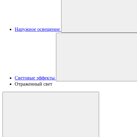
Наружное освещение
Световые эффекты
Отраженный свет