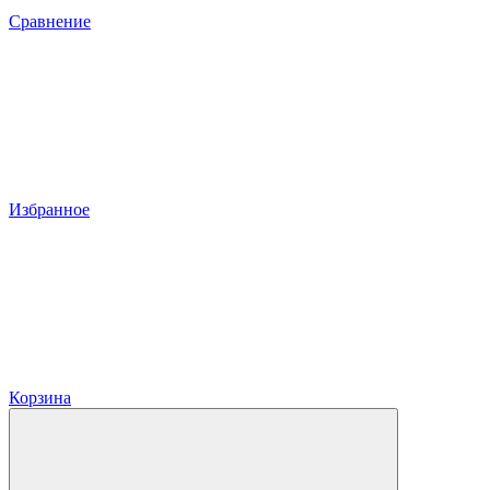
Сравнение
Избранное
Корзина