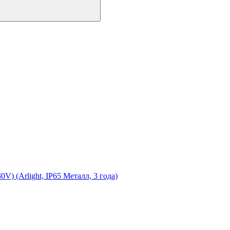
(Arlight, IP65 Металл, 3 года)