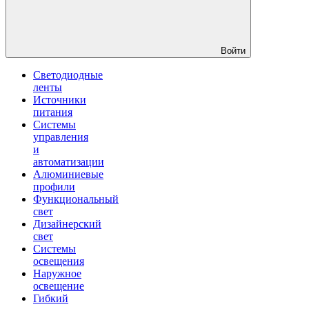
Войти
Светодиодные
ленты
Источники
питания
Системы
управления
и
автоматизации
Алюминиевые
профили
Функциональный
свет
Дизайнерский
свет
Системы
освещения
Наружное
освещение
Гибкий