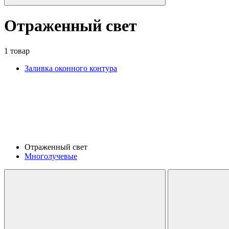
Отраженный свет
1 товар
Заливка оконного контура
Отраженный свет
Многолучевые