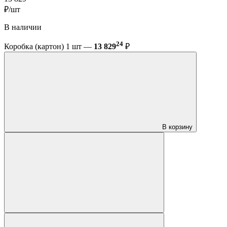
₽/шт
В наличии
24
Коробка (картон) 1 шт —
13 829
₽
В корзину