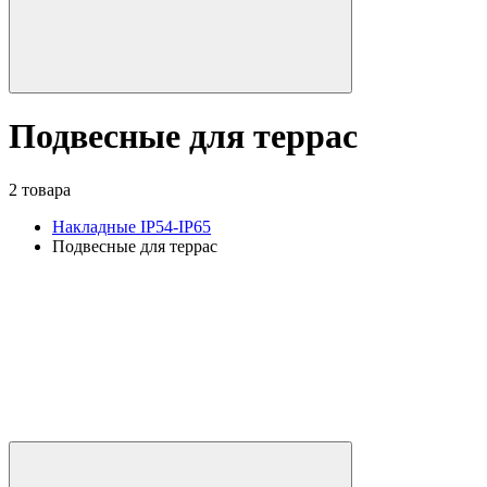
Подвесные для террас
2 товара
Накладные IP54-IP65
Подвесные для террас