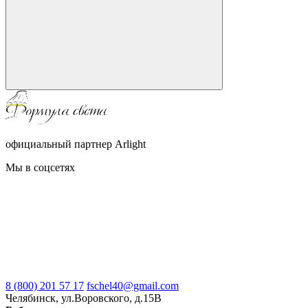
официальный партнер Arlight
Мы в соцсетях
8 (800) 201 57 17
fschel40@gmail.com
Челябинск, ул.Воровского, д.15В