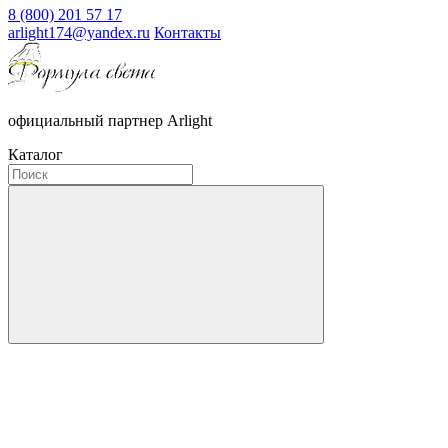
8 (800) 201 57 17
arlight174@yandex.ru
Контакты
официальный партнер Arlight
Каталог