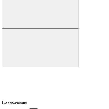
По умолчанию