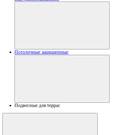
Потолочные защищенные
Подвесные для террас