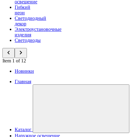
освещение
Гибкий
неон
Светодиодный
декор
Электроустановочные
изделия
Светодиоды
Item 1 of 12
Новинки
Главная
Каталог
Наружное освещение