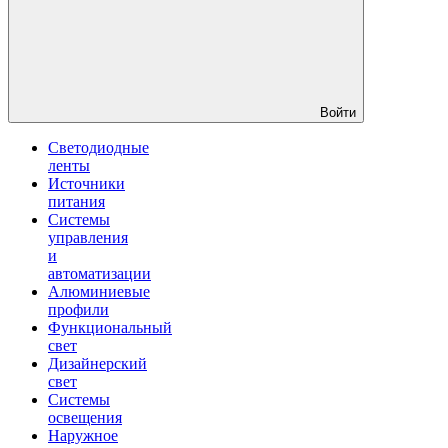
Войти
Светодиодные
ленты
Источники
питания
Системы
управления
и
автоматизации
Алюминиевые
профили
Функциональный
свет
Дизайнерский
свет
Системы
освещения
Наружное