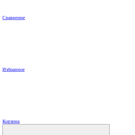
Сравнение
Избранное
Корзина