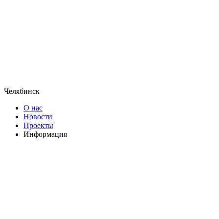
Челябинск
О нас
Новости
Проекты
Информация