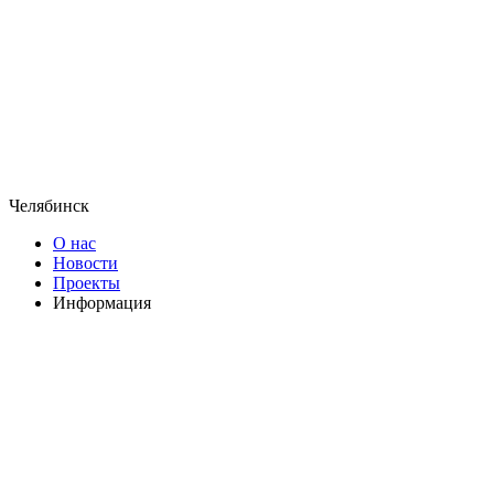
Челябинск
О нас
Новости
Проекты
Информация