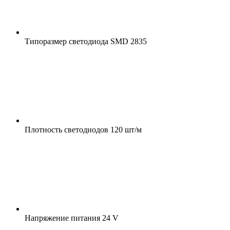
Типоразмер светодиода
SMD 2835
Плотность светодиодов
120 шт/м
Напряжение питания
24 V