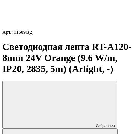
Арт.: 015896(2)
Светодиодная лента RT-A120-
8mm 24V Orange (9.6 W/m,
IP20, 2835, 5m) (Arlight, -)
Избранное