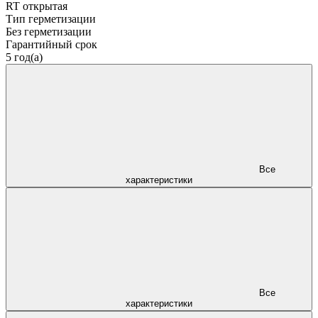
RT открытая
Тип герметизации
Без герметизации
Гарантийный срок
5 год(а)
Все
характеристики
Все
характеристики