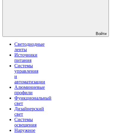
Войти
Светодиодные
ленты
Источники
питания
Системы
управления
и
автоматизации
Алюминиевые
профили
Функциональный
свет
Дизайнерский
свет
Системы
освещения
Наружное