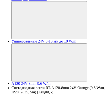
Универсальные 24V 8-10 мм до 10 W/m
A120 24V 8mm 9.6 W/m
Светодиодная лента RT-A120-8mm 24V Orange (9.6 W/m,
IP20, 2835, 5m) (Arlight, -)