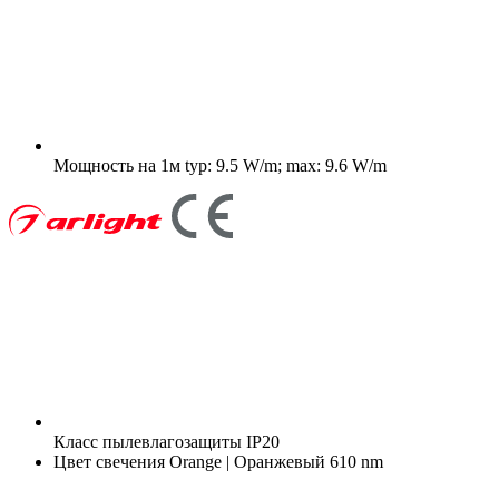
Мощность на 1м
typ: 9.5 W/m; max: 9.6 W/m
Класс пылевлагозащиты
IP20
Цвет свечения
Orange | Оранжевый 610 nm