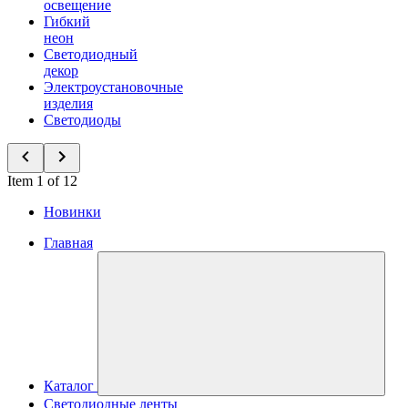
освещение
Гибкий
неон
Светодиодный
декор
Электроустановочные
изделия
Светодиоды
Item 1 of 12
Новинки
Главная
Каталог
Светодиодные ленты