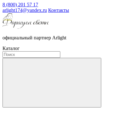
8 (800) 201 57 17
arlight174@yandex.ru
Контакты
официальный партнер Arlight
Каталог