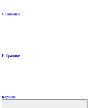
Сравнение
Избранное
Корзина