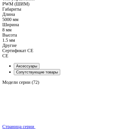
PWM (ШИМ)
Габариты
Длина
5000 мм
Ширина
8 мм
Высота
1.5 мм
Другие
Сертификат CE
CE
Аксессуары
Сопутствующие товары
Модели серии (72)
Страница серии