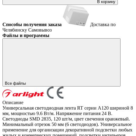
В корзину
Способы получения заказа
Доставка по
Челябинску
Самовывоз
Файлы и программы
Все файлы
Описание
Универсальная светодиодная лента RT серии A120 шириной 8
мм, мощностью 9.6 Вт/м. Напряжение питания 24 В.
Светодиоды SMD 2835, 120 шт/м, цвет свечения оранжевый.
Минимальный отрезок 50 мм (6 светодиодов). Универсальное
применение для организации декоративной подсветки любых
жилых и коммерческих помещений, подсветки интерьеров,