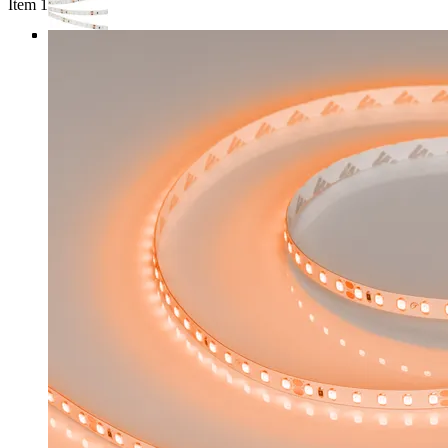
Item 1 of 4