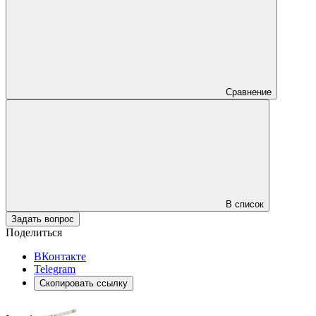
Сравнение
В список
Задать вопрос
Поделиться
ВКонтакте
Telegram
Скопировать ссылку