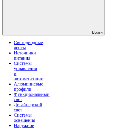
Войти
Светодиодные
ленты
Источники
питания
Системы
управления
и
автоматизации
Алюминиевые
профили
Функциональный
свет
Дизайнерский
свет
Системы
освещения
Наружное