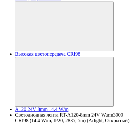
Высокая цветопередача CRI98
A120 24V 8mm 14.4 W/m
Светодиодная лента RT-A120-8mm 24V Warm3000
CRI98 (14.4 W/m, IP20, 2835, 5m) (Arlight, Открытый)