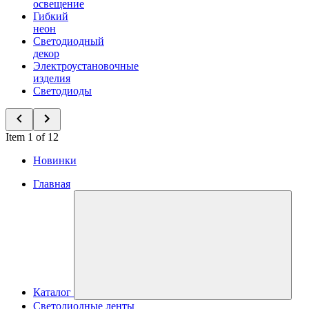
освещение
Гибкий
неон
Светодиодный
декор
Электроустановочные
изделия
Светодиоды
Item 1 of 12
Новинки
Главная
Каталог
Светодиодные ленты