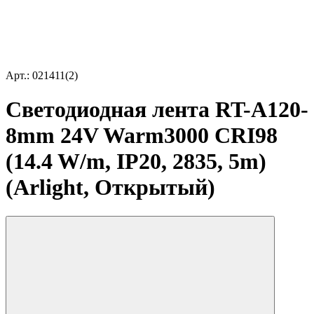
Арт.: 021411(2)
Светодиодная лента RT-A120-
8mm 24V Warm3000 CRI98
(14.4 W/m, IP20, 2835, 5m)
(Arlight, Открытый)