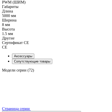
PWM (ШИМ)
Габариты
Длина
5000 мм
Ширина
8 мм
Высота
1.5 мм
Другие
Сертификат CE
CE
Аксессуары
Сопутствующие товары
Модели серии (72)
Страница серии