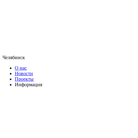
Челябинск
О нас
Новости
Проекты
Информация