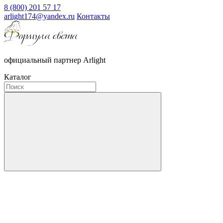
8 (800) 201 57 17
arlight174@yandex.ru
Контакты
официальный партнер Arlight
Каталог