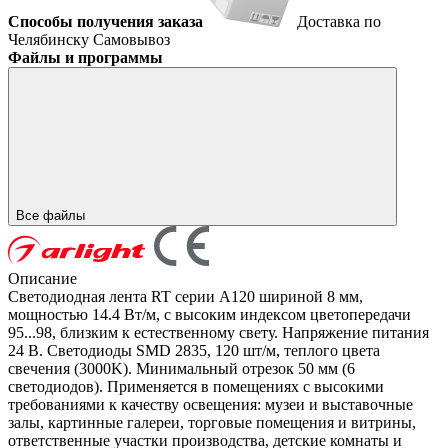
Способы получения заказа
Доставка по
Челябинску
Самовывоз
Файлы и программы
Все файлы
Описание
Светодиодная лента RT серии A120 шириной 8 мм,
мощностью 14.4 Вт/м, с высоким индексом цветопередачи
95...98, близким к естественному свету. Напряжение питания
24 В. Светодиоды SMD 2835, 120 шт/м, теплого цвета
свечения (3000K). Минимальный отрезок 50 мм (6
светодиодов). Применяется в помещениях с высокими
требованиями к качеству освещения: музеи и выставочные
залы, картинные галереи, торговые помещения и витрины,
ответственные участки производства, детские комнаты и