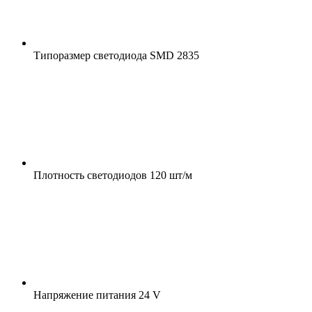
Типоразмер светодиода
SMD 2835
Плотность светодиодов
120 шт/м
Напряжение питания
24 V