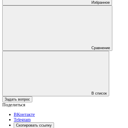
Избранное
Сравнение
В список
Задать вопрос
Поделиться
ВКонтакте
Telegram
Скопировать ссылку