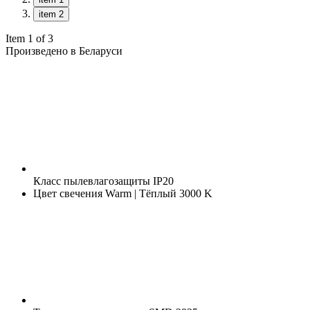
item 2
Item 1 of 3
Произведено в Беларуси
Класс пылевлагозащиты
IP20
Цвет свечения
Warm | Тёплый 3000 K