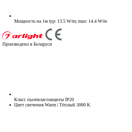
Мощность на 1м
typ: 13.5 W/m; max: 14.4 W/m
Произведено в Беларуси
Класс пылевлагозащиты
IP20
Цвет свечения
Warm | Тёплый 3000 K