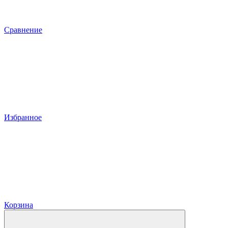
Сравнение
Избранное
Корзина